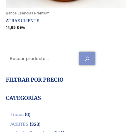
Baños Esencias Premium
ATRAE CLIENTE
14,95
€
IVA
FILTRAR POR PRECIO
CATEGORÍAS
Todos
0
ACEITES
323