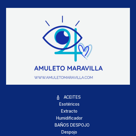
ACEITES
Esotéricos
Extracto
Humidificador
BAÑOS DESPOJO
Despojo