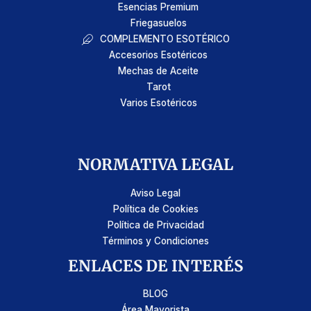
Esencias Premium
Friegasuelos
COMPLEMENTO ESOTÉRICO
Accesorios Esotéricos
Mechas de Aceite
Tarot
Varios Esotéricos
NORMATIVA LEGAL
Aviso Legal
Política de Cookies
Política de Privacidad
Términos y Condiciones
ENLACES DE INTERÉS
BLOG
Área Mayorista