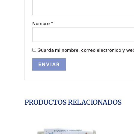
Nombre
*
Guarda mi nombre, correo electrónico y we
PRODUCTOS RELACIONADOS