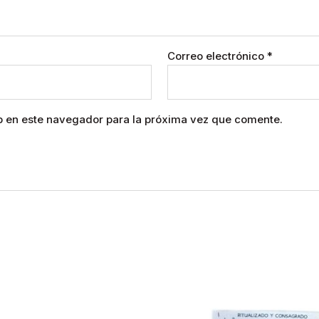
Correo electrónico
*
b en este navegador para la próxima vez que comente.