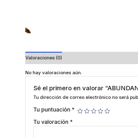
Valoraciones (0)
No hay valoraciones aún.
Sé el primero en valorar “ABUNDA
Tu dirección de correo electrónico no será pub
Tu puntuación
*
Tu valoración
*