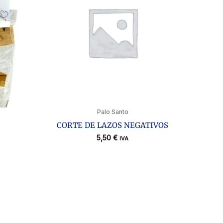
Palo Santo
CORTE DE LAZOS NEGATIVOS
5,50
€
IVA