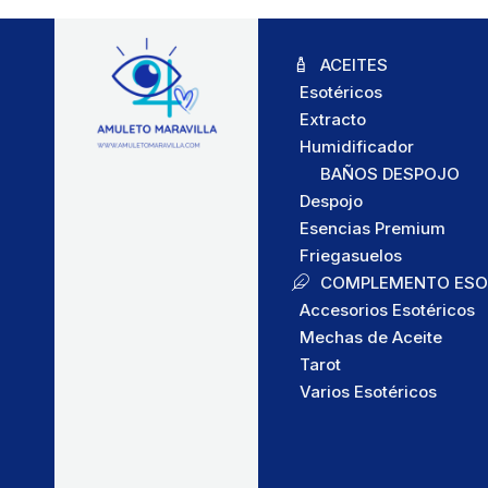
ACEITES
Esotéricos
Extracto
Humidificador
BAÑOS DESPOJO
Despojo
Esencias Premium
Friegasuelos
COMPLEMENTO ESO
Accesorios Esotéricos
Mechas de Aceite
Tarot
Varios Esotéricos