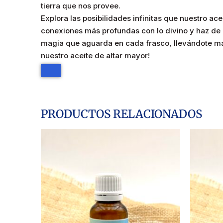
tierra que nos provee.
Explora las posibilidades infinitas que nuestro ace
conexiones más profundas con lo divino y haz de c
magia que aguarda en cada frasco, llevándote más al
nuestro aceite de altar mayor!
PRODUCTOS RELACIONADOS