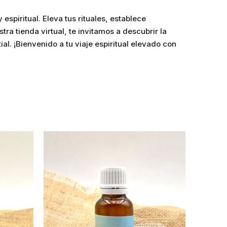
espiritual. Eleva tus rituales, establece
a tienda virtual, te invitamos a descubrir la
al. ¡Bienvenido a tu viaje espiritual elevado con