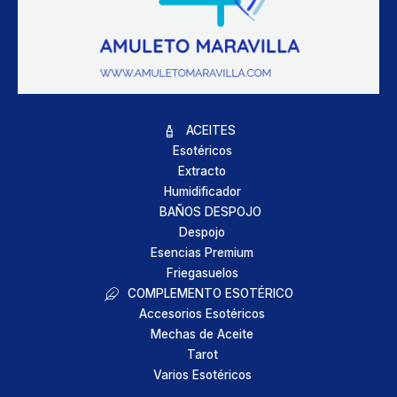
ACEITES
Esotéricos
Extracto
Humidificador
BAÑOS DESPOJO
Despojo
Esencias Premium
Friegasuelos
COMPLEMENTO ESOTÉRICO
Accesorios Esotéricos
Mechas de Aceite
Tarot
Varios Esotéricos