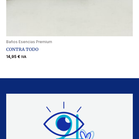
Baños Esencias Premium
CONTRA TODO
14,95
€
IVA