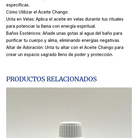
específicas.
Cómo Utilizar el Aceite Chango:
Unta en Velas: Aplica el aceite en velas durante tus rituales
para potenciar la llama con energía espiritual.
Baños Esotéricos: Añade unas gotas al agua del baño para
purificar tu cuerpo y alma, eliminando energías negativas.
Altar de Adoración: Unta tu altar con el Aceite Chango para
crear un espacio sagrado lleno de poder y protección.
PRODUCTOS RELACIONADOS