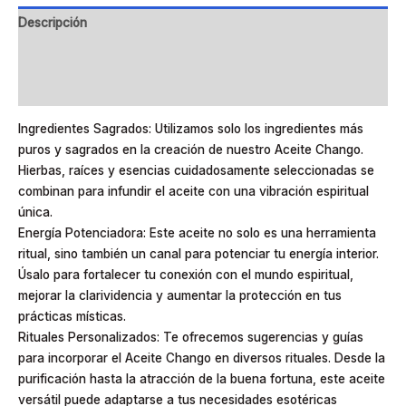
Descripción
Información adicional
Valoraciones (0)
Ingredientes Sagrados: Utilizamos solo los ingredientes más
puros y sagrados en la creación de nuestro Aceite Chango.
Hierbas, raíces y esencias cuidadosamente seleccionadas se
combinan para infundir el aceite con una vibración espiritual
única.
Energía Potenciadora: Este aceite no solo es una herramienta
ritual, sino también un canal para potenciar tu energía interior.
Úsalo para fortalecer tu conexión con el mundo espiritual,
mejorar la clarividencia y aumentar la protección en tus
prácticas místicas.
Rituales Personalizados: Te ofrecemos sugerencias y guías
para incorporar el Aceite Chango en diversos rituales. Desde la
purificación hasta la atracción de la buena fortuna, este aceite
versátil puede adaptarse a tus necesidades esotéricas