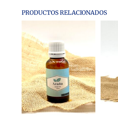
PRODUCTOS RELACIONADOS