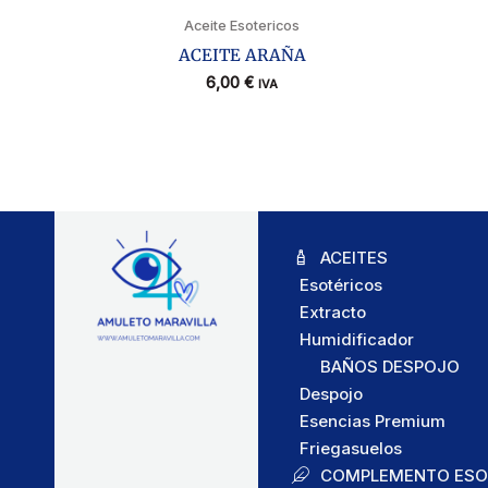
Aceite Esotericos
ACEITE ARAÑA
6,00
€
IVA
ACEITES
Esotéricos
Extracto
Humidificador
BAÑOS DESPOJO
Despojo
Esencias Premium
Friegasuelos
COMPLEMENTO ESO