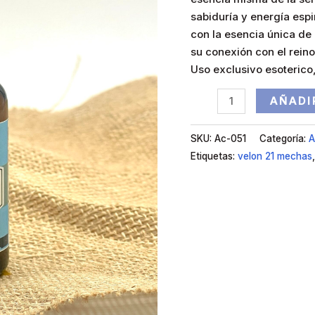
sabiduría y energía espi
con la esencia única de
su conexión con el reino 
Uso exclusivo esoterico,
AÑADI
SKU:
Ac-051
Categoría:
A
Etiquetas:
velon 21 mechas