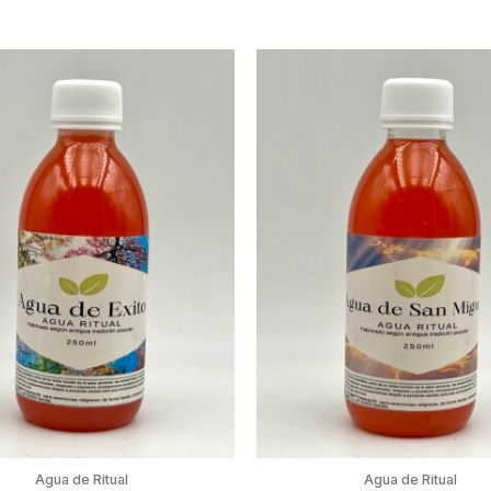
Agua de Ritual
Agua de Ritual