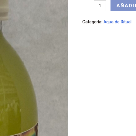
AÑADI
Categoría:
Agua de Ritual