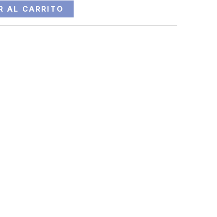
R AL CARRITO