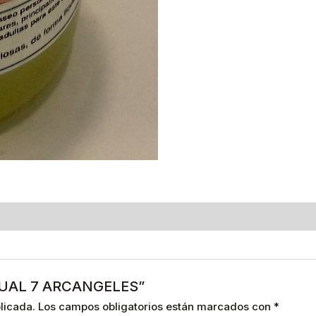
RITUAL 7 ARCANGELES”
licada.
Los campos obligatorios están marcados con
*