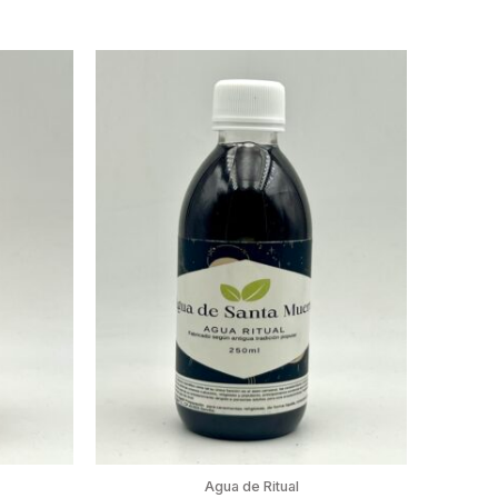
Agua de Ritual