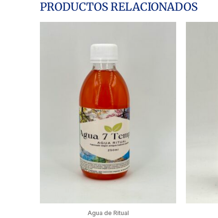
PRODUCTOS RELACIONADOS
Agua de Ritual