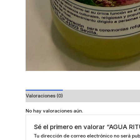
Valoraciones (0)
No hay valoraciones aún.
Sé el primero en valorar “AGUA 
Tu dirección de correo electrónico no será pub