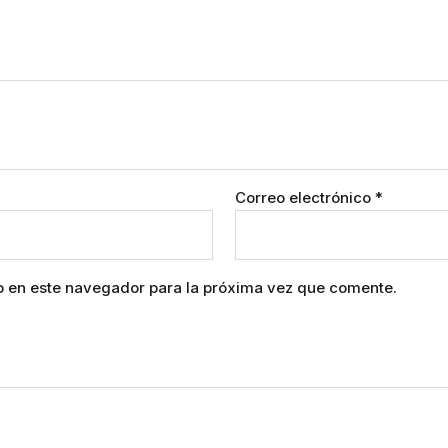
Correo electrónico
*
b en este navegador para la próxima vez que comente.