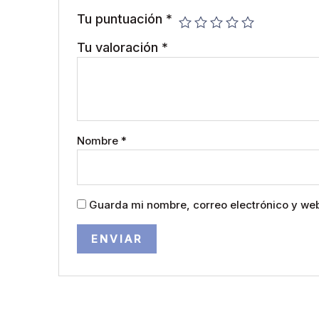
Tu puntuación
*
Tu valoración
*
Nombre
*
Guarda mi nombre, correo electrónico y we