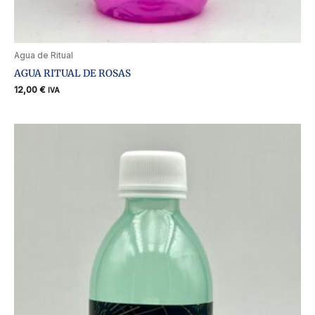
Agua de Ritual
AGUA RITUAL DE ROSAS
12,00
€
IVA