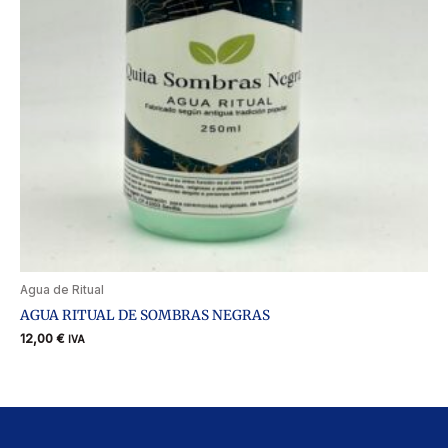
Agua de Ritual
AGUA RITUAL DE SOMBRAS NEGRAS
12,00
€
IVA