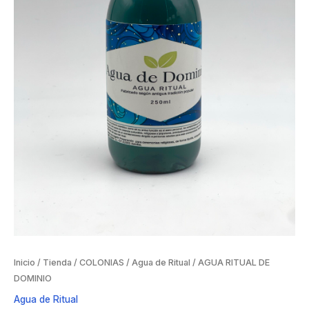
Inicio
/
Tienda
/
COLONIAS
/
Agua de Ritual
/ AGUA RITUAL DE
DOMINIO
Agua de Ritual