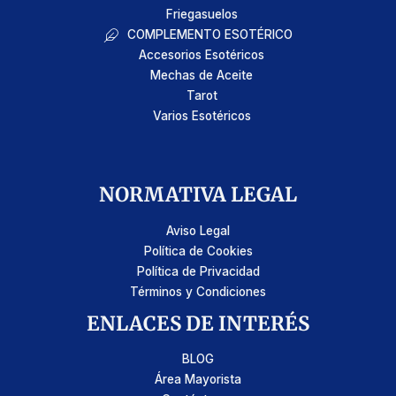
Friegasuelos
COMPLEMENTO ESOTÉRICO
Accesorios Esotéricos
Mechas de Aceite
Tarot
Varios Esotéricos
NORMATIVA LEGAL
Aviso Legal
Política de Cookies
Política de Privacidad
Términos y Condiciones
ENLACES DE INTERÉS
BLOG
Área Mayorista