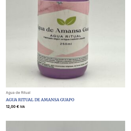
Agua de Ritual
AGUA RITUAL DE AMANSA GUAPO
12,00
€
IVA