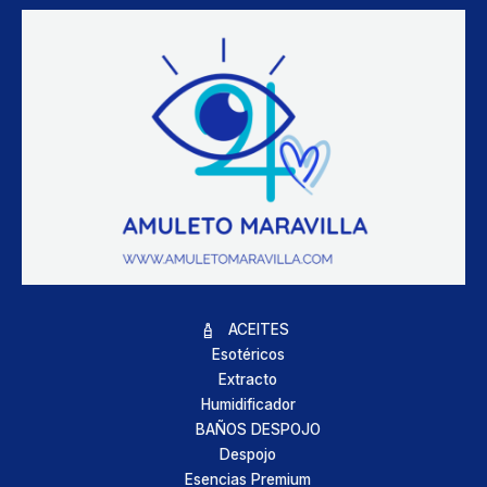
ACEITES
Esotéricos
Extracto
Humidificador
BAÑOS DESPOJO
Despojo
Esencias Premium