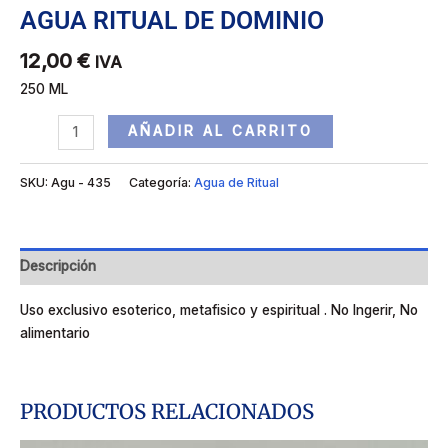
AGUA RITUAL DE DOMINIO
12,00
€
IVA
250 ML
AÑADIR AL CARRITO
SKU:
Agu - 435
Categoría:
Agua de Ritual
Descripción
Uso exclusivo esoterico, metafisico y espiritual . No Ingerir, No
alimentario
PRODUCTOS RELACIONADOS