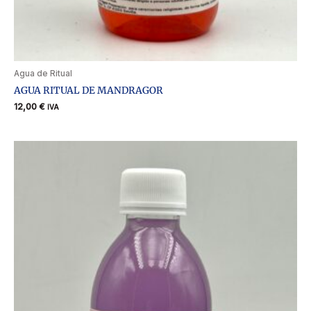
Agua de Ritual
AGUA RITUAL DE MANDRAGOR
12,00
€
IVA