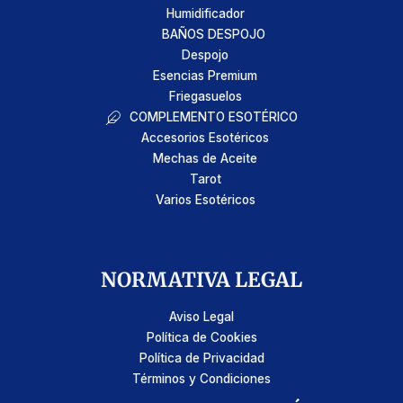
Humidificador
BAÑOS DESPOJO
Despojo
Esencias Premium
Friegasuelos
COMPLEMENTO ESOTÉRICO
Accesorios Esotéricos
Mechas de Aceite
Tarot
Varios Esotéricos
NORMATIVA LEGAL
Aviso Legal
Política de Cookies
Política de Privacidad
Términos y Condiciones