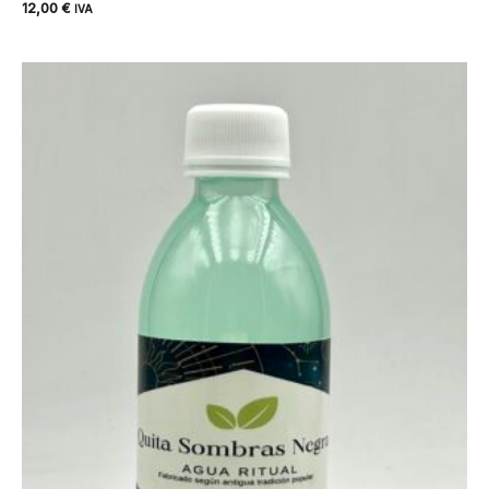
12,00
€
IVA