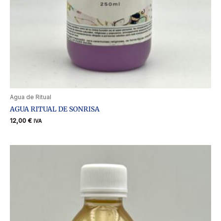
Agua de Ritual
AGUA RITUAL DE SONRISA
12,00
€
IVA