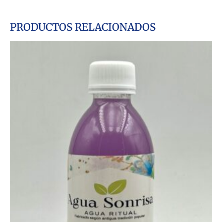
PRODUCTOS RELACIONADOS