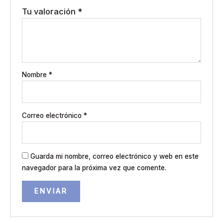
Tu valoración
*
Nombre
*
Correo electrónico
*
Guarda mi nombre, correo electrónico y web en este
navegador para la próxima vez que comente.