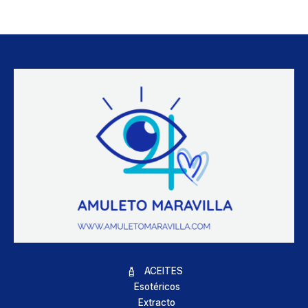
ACEITES
Esotéricos
Extracto