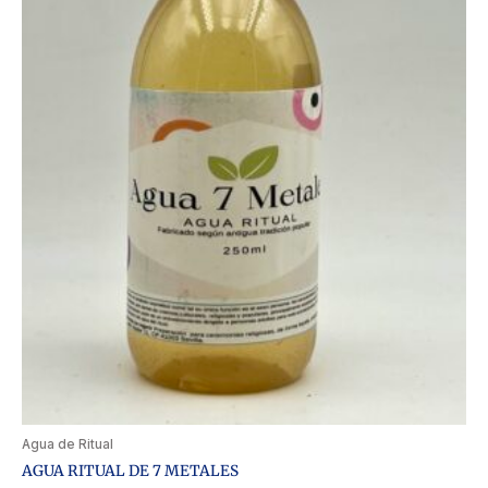
Agua de Ritual
AGUA RITUAL DE 7 METALES