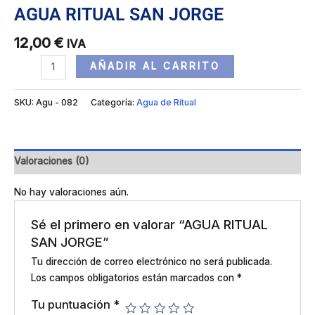
AGUA RITUAL SAN JORGE
12,00
€
IVA
AÑADIR AL CARRITO
SKU:
Agu - 082
Categoría:
Agua de Ritual
Valoraciones (0)
No hay valoraciones aún.
Sé el primero en valorar “AGUA RITUAL
SAN JORGE”
Tu dirección de correo electrónico no será publicada.
Los campos obligatorios están marcados con
*
Tu puntuación
*