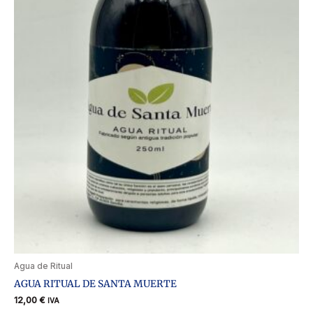
Agua de Ritual
AGUA RITUAL DE SANTA MUERTE
12,00
€
IVA