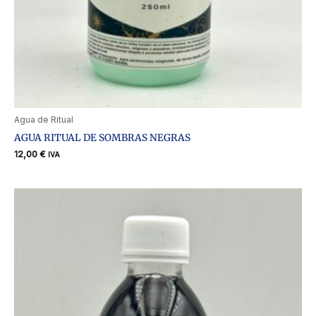
Agua de Ritual
AGUA RITUAL DE SOMBRAS NEGRAS
12,00
€
IVA