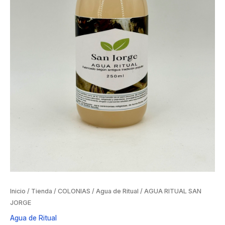
Inicio
/
Tienda
/
COLONIAS
/
Agua de Ritual
/ AGUA RITUAL SAN
JORGE
Agua de Ritual