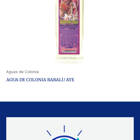
Aguas de Colonia
AGUA DE COLONIA BABALU AYE