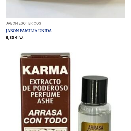
JABON ESOTERICOS
JABON FAMILIA UNIDA
6,80
€
IVA