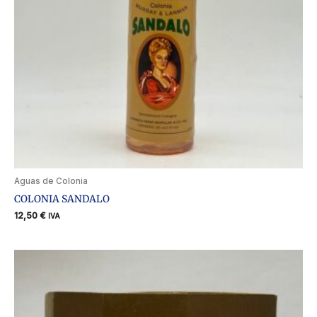
Aguas de Colonia
COLONIA SANDALO
12,50
€
IVA