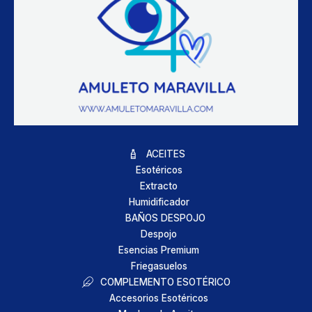
ACEITES
Esotéricos
Extracto
Humidificador
BAÑOS DESPOJO
Despojo
Esencias Premium
Friegasuelos
COMPLEMENTO ESOTÉRICO
Accesorios Esotéricos