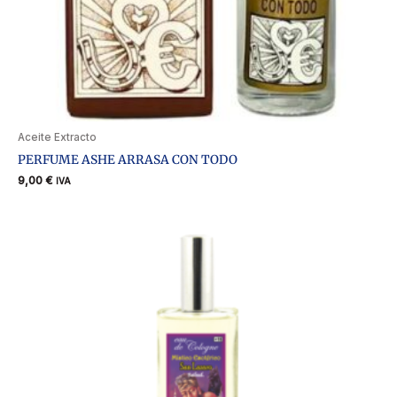
Aceite Extracto
PERFUME ASHE ARRASA CON TODO
9,00
€
IVA