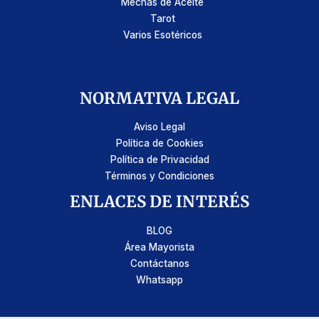
Mechas de Aceite
Tarot
Varios Esotéricos
NORMATIVA LEGAL
Aviso Legal
Política de Cookies
Política de Privacidad
Términos y Condiciones
ENLACES DE INTERÉS
BLOG
Área Mayorista
Contáctanos
Whatsapp