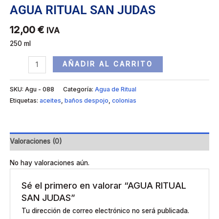
AGUA RITUAL SAN JUDAS
12,00
€
IVA
250 ml
AÑADIR AL CARRITO
SKU:
Agu - 088
Categoría:
Agua de Ritual
Etiquetas:
aceites
,
baños despojo
,
colonias
Valoraciones (0)
No hay valoraciones aún.
Sé el primero en valorar “AGUA RITUAL
SAN JUDAS”
Tu dirección de correo electrónico no será publicada.