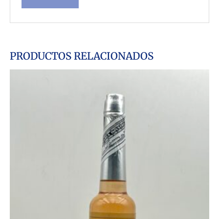
PRODUCTOS RELACIONADOS