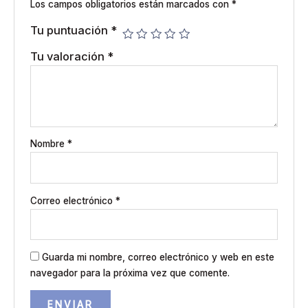
Los campos obligatorios están marcados con
*
Tu puntuación
*
Tu valoración
*
Nombre
*
Correo electrónico
*
Guarda mi nombre, correo electrónico y web en este
navegador para la próxima vez que comente.