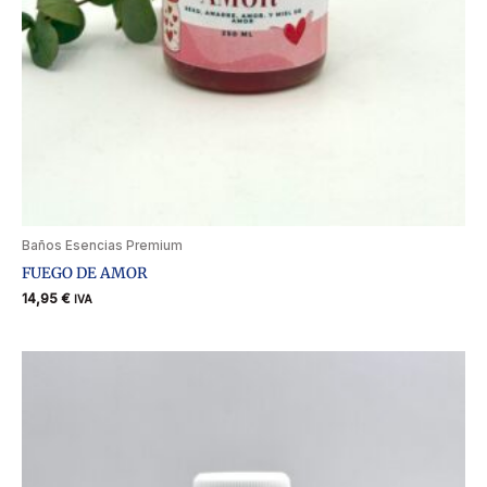
Baños Esencias Premium
FUEGO DE AMOR
14,95
€
IVA