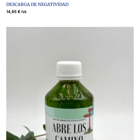
DESCARGA DE NEGATIVIDAD
14,95
€
IVA