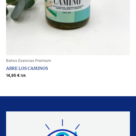
Baños Esencias Premium
ABRE LOS CAMINOS
14,95
€
IVA