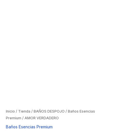
Inicio
/
Tienda
/
BAÑOS DESPOJO
/
Baños Esencias
Premium
/ AMOR VERDADERO
Baños Esencias Premium