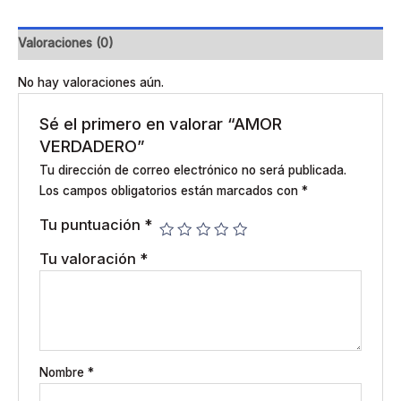
Valoraciones (0)
No hay valoraciones aún.
Sé el primero en valorar “AMOR
VERDADERO”
Tu dirección de correo electrónico no será publicada.
Los campos obligatorios están marcados con
*
Tu puntuación
*
Tu valoración
*
Nombre
*