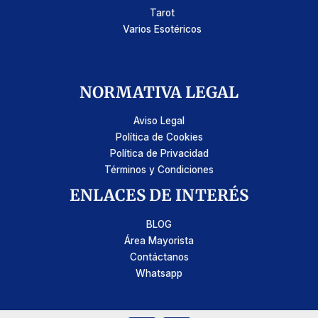
Tarot
Varios Esotéricos
NORMATIVA LEGAL
Aviso Legal
Política de Cookies
Política de Privacidad
Términos y Condiciones
ENLACES DE INTERÉS
BLOG
Área Mayorista
Contáctanos
Whatsapp