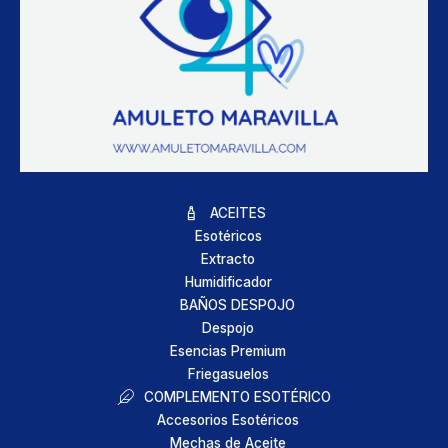
ACEITES
Esotéricos
Extracto
Humidificador
BAÑOS DESPOJO
Despojo
Esencias Premium
Friegasuelos
COMPLEMENTO ESOTÉRICO
Accesorios Esotéricos
Mechas de Aceite