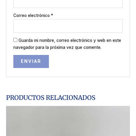
Correo electrónico
*
Guarda mi nombre, correo electrónico y web en este
navegador para la próxima vez que comente.
PRODUCTOS RELACIONADOS