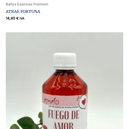
Baños Esencias Premium
ATRAE FORTUNA
14,95
€
IVA