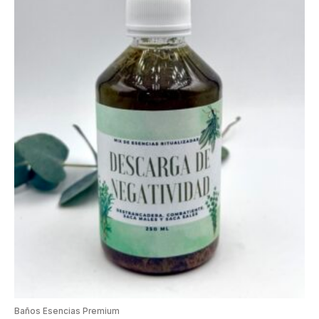
Baños Esencias Premium