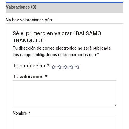
Valoraciones (0)
No hay valoraciones aún.
Sé el primero en valorar “BALSAMO
TRANQUILO”
Tu dirección de correo electrónico no será publicada.
Los campos obligatorios están marcados con
*
Tu puntuación
*
Tu valoración
*
Nombre
*