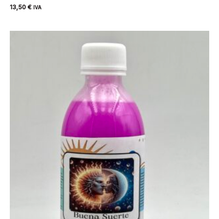
13,50
€
IVA