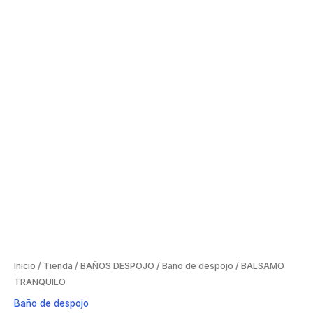
Inicio
/
Tienda
/
BAÑOS DESPOJO
/
Baño de despojo
/ BALSAMO
TRANQUILO
Baño de despojo