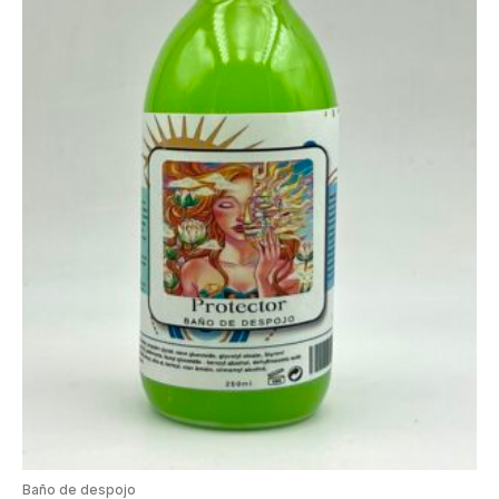
Baño de despojo