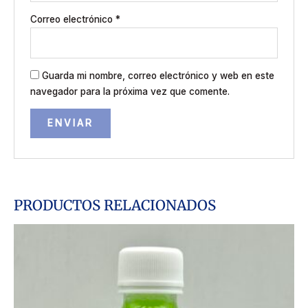
Correo electrónico
*
Guarda mi nombre, correo electrónico y web en este
navegador para la próxima vez que comente.
PRODUCTOS RELACIONADOS