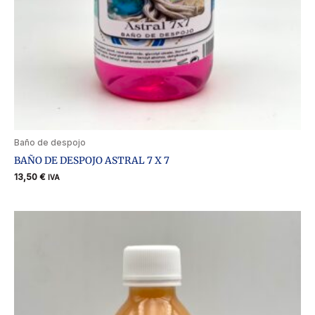
Baño de despojo
BAÑO DE DESPOJO ASTRAL 7 X 7
13,50
€
IVA