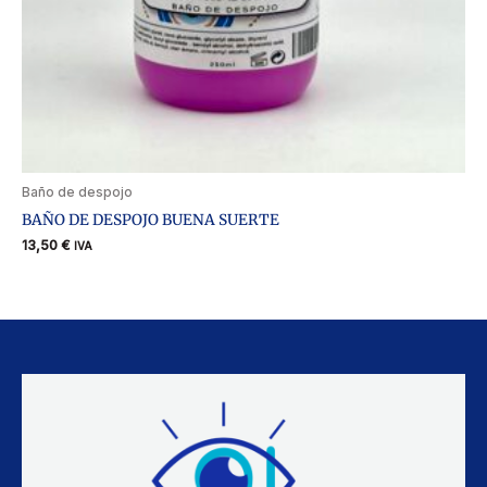
Baño de despojo
BAÑO DE DESPOJO BUENA SUERTE
13,50
€
IVA