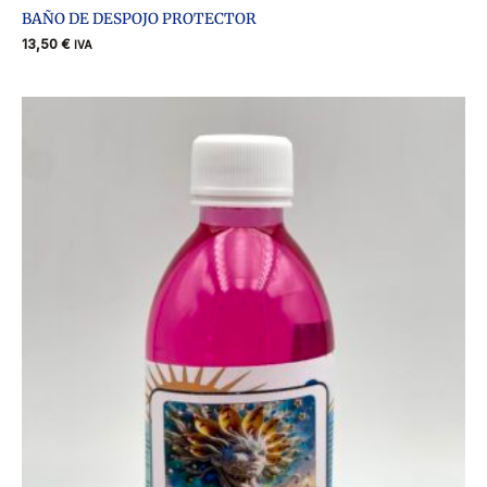
BAÑO DE DESPOJO PROTECTOR
13,50
€
IVA