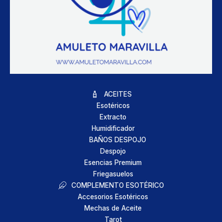
ACEITES
Esotéricos
Extracto
Humidificador
BAÑOS DESPOJO
Despojo
Esencias Premium
Friegasuelos
COMPLEMENTO ESOTÉRICO
Accesorios Esotéricos
Mechas de Aceite
Tarot