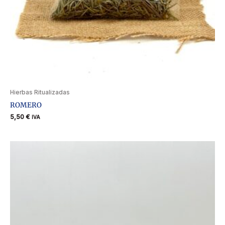
Hierbas Ritualizadas
ROMERO
5,50
€
IVA