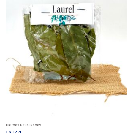
Hierbas Ritualizadas
LAUREL