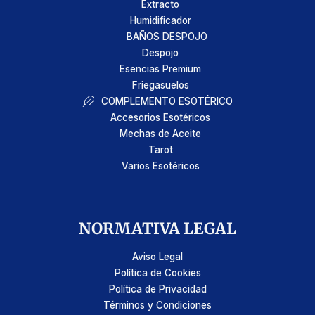
Extracto
Humidificador
BAÑOS DESPOJO
Despojo
Esencias Premium
Friegasuelos
COMPLEMENTO ESOTÉRICO
Accesorios Esotéricos
Mechas de Aceite
Tarot
Varios Esotéricos
NORMATIVA LEGAL
Aviso Legal
Política de Cookies
Política de Privacidad
Términos y Condiciones