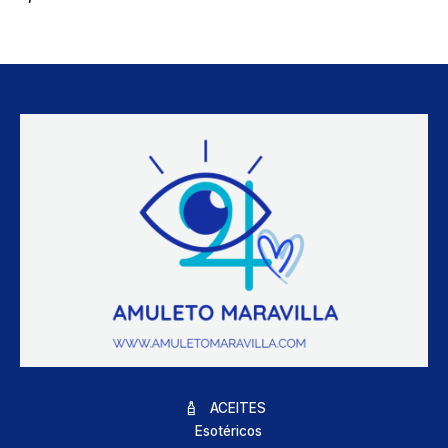
ACEITES
Esotéricos