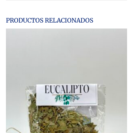
PRODUCTOS RELACIONADOS