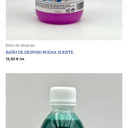
Baño de despojo
BAÑO DE DESPOJO BUENA SUERTE
13,50
€
IVA