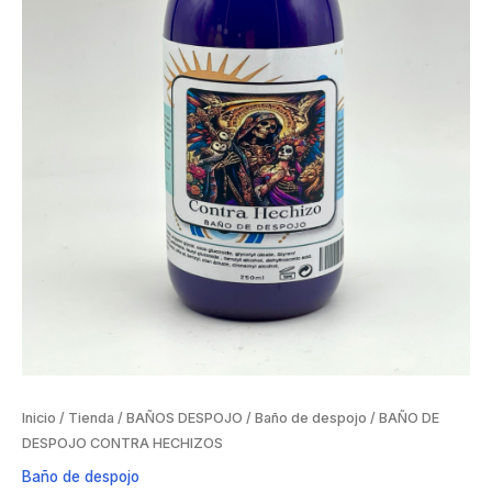
Inicio
/
Tienda
/
BAÑOS DESPOJO
/
Baño de despojo
/ BAÑO DE
DESPOJO CONTRA HECHIZOS
Baño de despojo