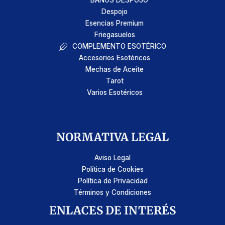
BAÑOS DESPOJO
Despojo
Esencias Premium
Friegasuelos
COMPLEMENTO ESOTÉRICO
Accesorios Esotéricos
Mechas de Aceite
Tarot
Varios Esotéricos
NORMATIVA LEGAL
Aviso Legal
Política de Cookies
Política de Privacidad
Términos y Condiciones
ENLACES DE INTERÉS