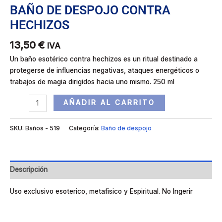
BAÑO DE DESPOJO CONTRA
HECHIZOS
13,50
€
IVA
Un baño esotérico contra hechizos es un ritual destinado a
protegerse de influencias negativas, ataques energéticos o
trabajos de magia dirigidos hacia uno mismo. 250 ml
AÑADIR AL CARRITO
SKU:
Baños - 519
Categoría:
Baño de despojo
Descripción
Uso exclusivo esoterico, metafisico y Espiritual. No Ingerir