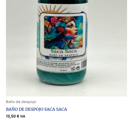
Baño de despojo
BAÑO DE DESPOJO SACA SACA
13,50
€
IVA