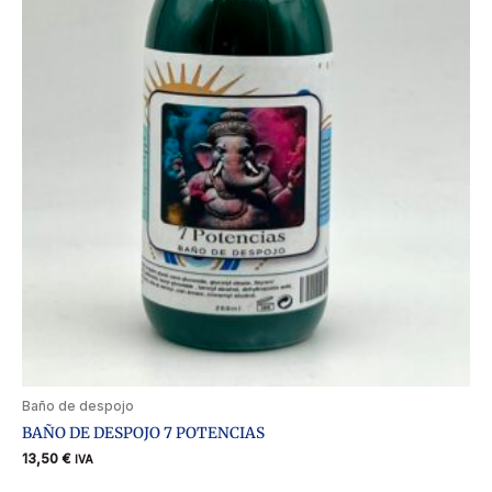
Baño de despojo
BAÑO DE DESPOJO 7 POTENCIAS
13,50
€
IVA