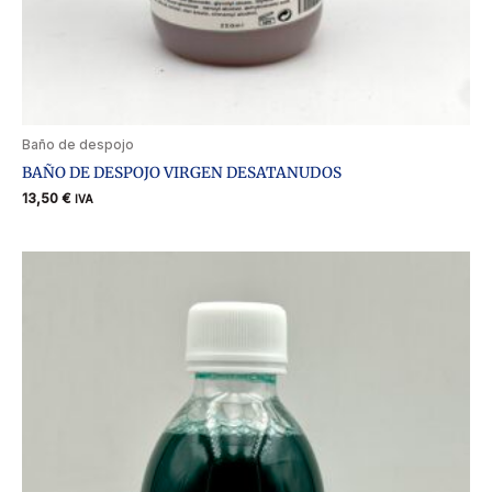
Baño de despojo
BAÑO DE DESPOJO VIRGEN DESATANUDOS
13,50
€
IVA