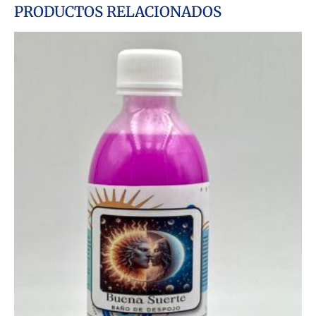
PRODUCTOS RELACIONADOS