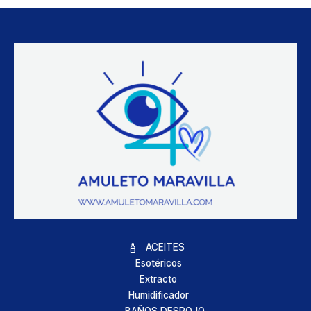
ACEITES
Esotéricos
Extracto
Humidificador