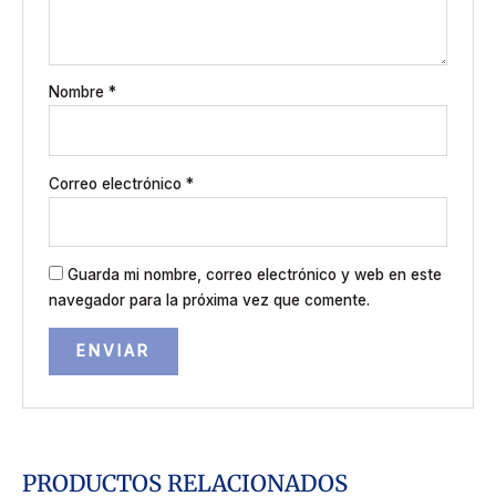
Nombre
*
Correo electrónico
*
Guarda mi nombre, correo electrónico y web en este
navegador para la próxima vez que comente.
PRODUCTOS RELACIONADOS