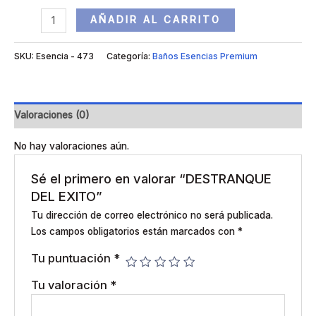
AÑADIR AL CARRITO
SKU:
Esencia - 473
Categoría:
Baños Esencias Premium
Valoraciones (0)
No hay valoraciones aún.
Sé el primero en valorar “DESTRANQUE
DEL EXITO”
Tu dirección de correo electrónico no será publicada.
Los campos obligatorios están marcados con
*
Tu puntuación
*
Tu valoración
*