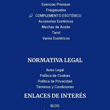
Esencias Premium
Friegasuelos
COMPLEMENTO ESOTÉRICO
Accesorios Esotéricos
Mechas de Aceite
Tarot
Varios Esotéricos
NORMATIVA LEGAL
Aviso Legal
Política de Cookies
Política de Privacidad
Términos y Condiciones
ENLACES DE INTERÉS
BLOG