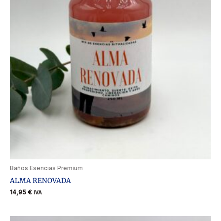
Baños Esencias Premium
ALMA RENOVADA
14,95
€
IVA