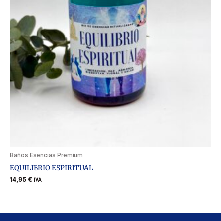
Baños Esencias Premium
EQUILIBRIO ESPIRITUAL
14,95
€
IVA