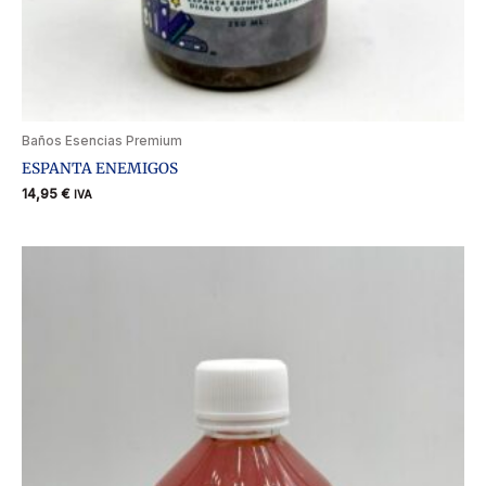
Baños Esencias Premium
ESPANTA ENEMIGOS
14,95
€
IVA