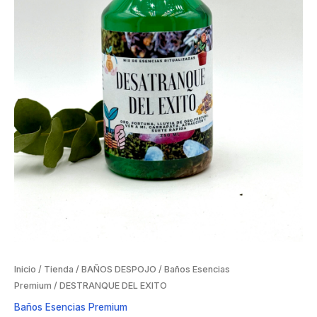
Inicio
/
Tienda
/
BAÑOS DESPOJO
/
Baños Esencias
Premium
/ DESTRANQUE DEL EXITO
Baños Esencias Premium