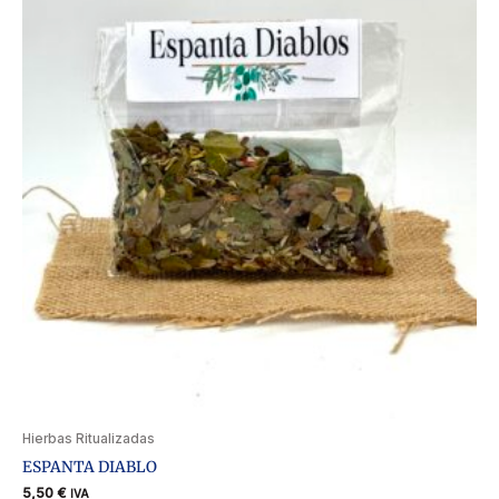
Hierbas Ritualizadas
ESPANTA DIABLO
5,50
€
IVA