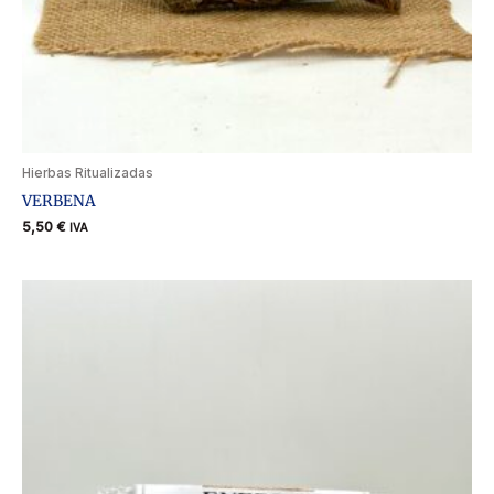
Hierbas Ritualizadas
VERBENA
5,50
€
IVA