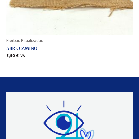
Hierbas Ritualizadas
ABRE CAMINO
5,50
€
IVA