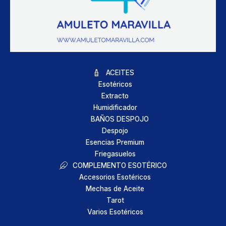
ACEITES
Esotéricos
Extracto
Humidificador
BAÑOS DESPOJO
Despojo
Esencias Premium
Friegasuelos
COMPLEMENTO ESOTÉRICO
Accesorios Esotéricos
Mechas de Aceite
Tarot
Varios Esotéricos