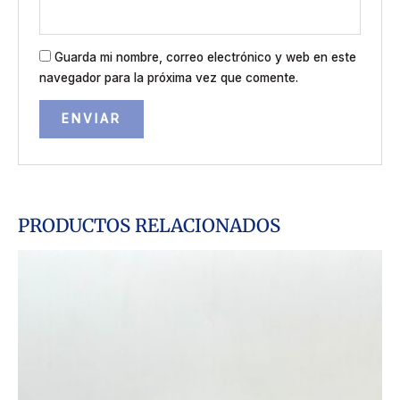
Guarda mi nombre, correo electrónico y web en este
navegador para la próxima vez que comente.
PRODUCTOS RELACIONADOS