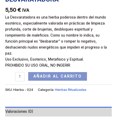
5,50
€
IVA
La Desvaratadora es una hierba poderosa dentro del mundo
esotérico, especialmente valorada en prácticas de limpieza
profunda, corte de brujerías, desbloqueo espiritual y
rompimiento de maleficios. Como su nombre lo indica, su
función principal es “desbaratar” o romper lo negativo,
deshaciendo nudos energéticos que impiden el progreso o la
paz.
Uso Exclusivo, Esoterico, Metafisico y Espitual.
PROHIBIDO SU USO ORAL, NO INGERIR
AÑADIR AL CARRITO
SKU:
Hierba - 024
Categoría:
Hierbas Ritualizadas
Valoraciones (0)