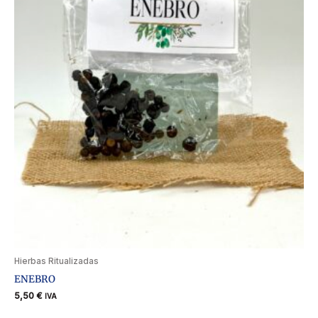
Hierbas Ritualizadas
ENEBRO
5,50
€
IVA