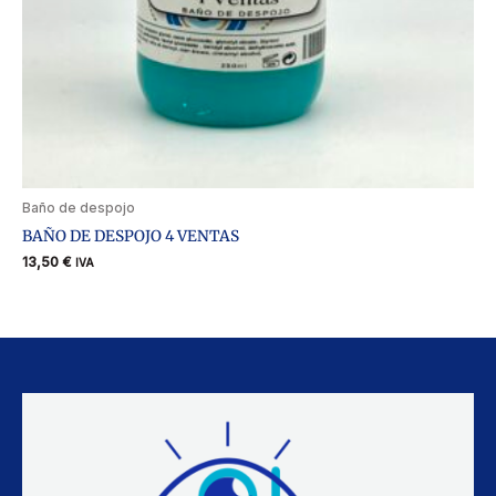
Baño de despojo
BAÑO DE DESPOJO 4 VENTAS
13,50
€
IVA