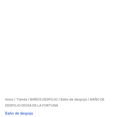
Inicio
/
Tienda
/
BAÑOS DESPOJO
/
Baño de despojo
/ BAÑO DE
DESPOJO DIOSA DE LA FORTUNA
Baño de despojo