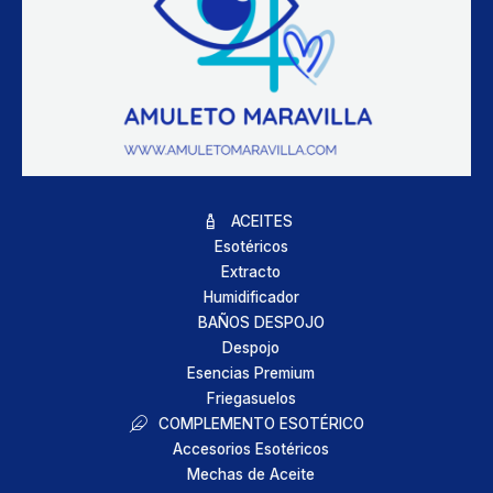
ACEITES
Esotéricos
Extracto
Humidificador
BAÑOS DESPOJO
Despojo
Esencias Premium
Friegasuelos
COMPLEMENTO ESOTÉRICO
Accesorios Esotéricos
Mechas de Aceite