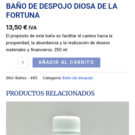
BAÑO DE DESPOJO DIOSA DE LA
FORTUNA
13,50
€
IVA
El propósito de este baño es facilitar el camino hacia la
prosperidad, la abundancia y la realización de deseos
materiales y financieros. 250 ml
AÑADIR AL CARRITO
SKU:
Baños - 495
Categoría:
Baño de despojo
PRODUCTOS RELACIONADOS