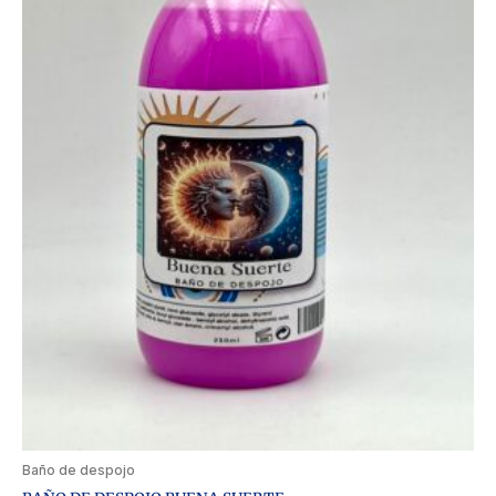
Baño de despojo