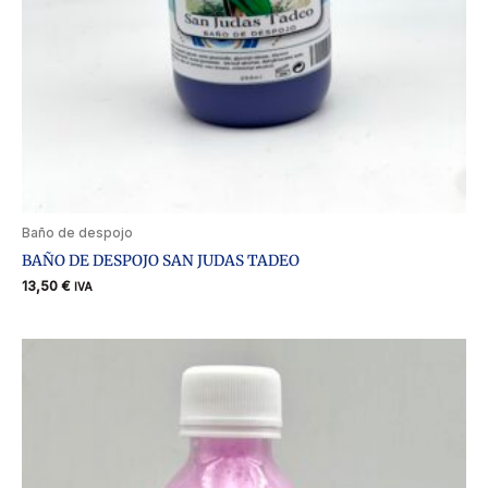
Baño de despojo
BAÑO DE DESPOJO SAN JUDAS TADEO
13,50
€
IVA