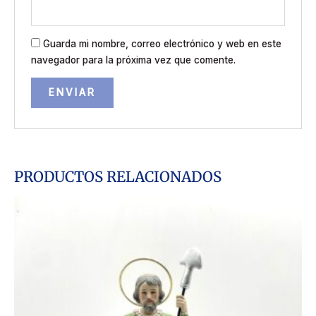
Guarda mi nombre, correo electrónico y web en este
navegador para la próxima vez que comente.
PRODUCTOS RELACIONADOS