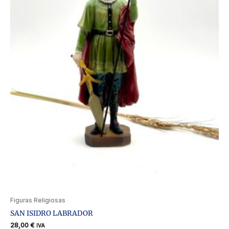
Figuras Religiosas
SAN ISIDRO LABRADOR
28,00
€
IVA