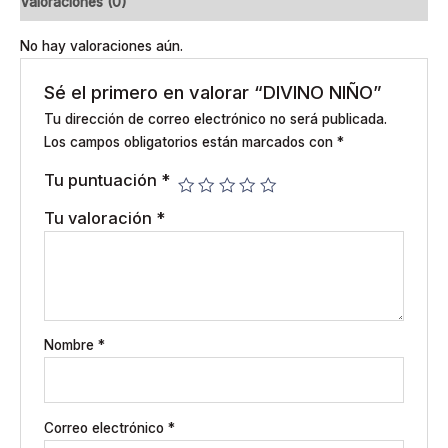
Valoraciones (0)
No hay valoraciones aún.
Sé el primero en valorar “DIVINO NIÑO”
Tu dirección de correo electrónico no será publicada.
Los campos obligatorios están marcados con
*
Tu puntuación
*
Tu valoración
*
Nombre
*
Correo electrónico
*