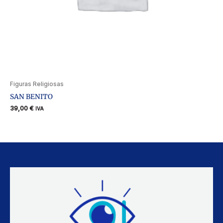
Figuras Religiosas
SAN BENITO
39,00
€
IVA