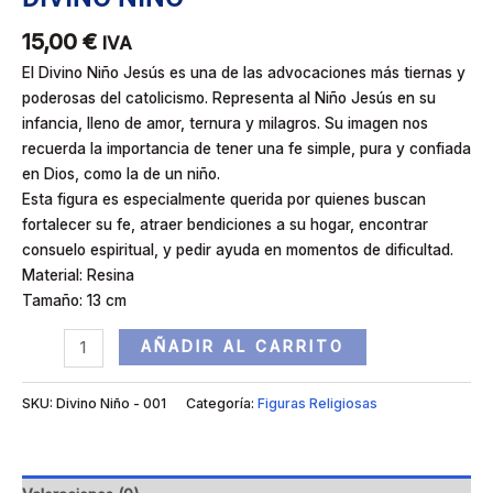
15,00
€
IVA
El Divino Niño Jesús es una de las advocaciones más tiernas y
poderosas del catolicismo. Representa al Niño Jesús en su
infancia, lleno de amor, ternura y milagros. Su imagen nos
recuerda la importancia de tener una fe simple, pura y confiada
en Dios, como la de un niño.
Esta figura es especialmente querida por quienes buscan
fortalecer su fe, atraer bendiciones a su hogar, encontrar
consuelo espiritual, y pedir ayuda en momentos de dificultad.
Material: Resina
Tamaño: 13 cm
AÑADIR AL CARRITO
SKU:
Divino Niño - 001
Categoría:
Figuras Religiosas