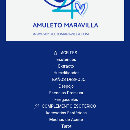
ACEITES
Esotéricos
Extracto
Humidificador
BAÑOS DESPOJO
Despojo
Esencias Premium
Friegasuelos
COMPLEMENTO ESOTÉRICO
Accesorios Esotéricos
Mechas de Aceite
Tarot