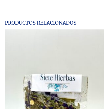
PRODUCTOS RELACIONADOS