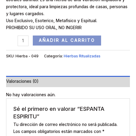
protectora, ideal para limpiezas profundas de casas, personas
y lugares cargados.
Uso Exclusivo, Esoterico, Metafisico y Espitual.
PROHIBIDO SU USO ORAL, NO INGERIR
AÑADIR AL CARRITO
SKU:
Hierba - 049
Categoría:
Hierbas Ritualizadas
Valoraciones (0)
No hay valoraciones aún.
Sé el primero en valorar “ESPANTA
ESPIRITU”
Tu dirección de correo electrónico no será publicada.
Los campos obligatorios están marcados con
*