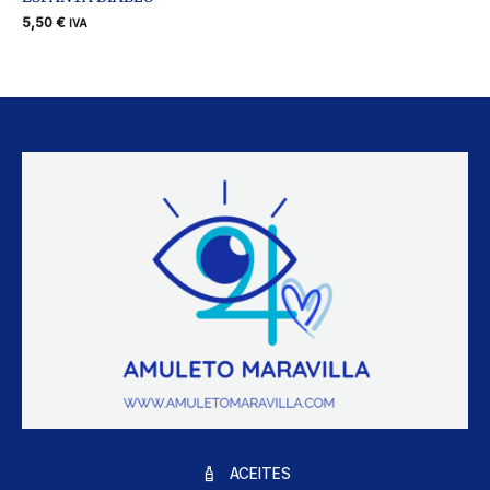
5,50
€
IVA
ACEITES