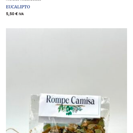
EUCALIPTO
5,50
€
IVA