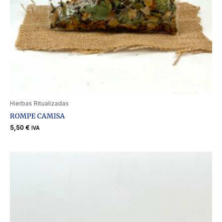
Hierbas Ritualizadas
ROMPE CAMISA
5,50
€
IVA