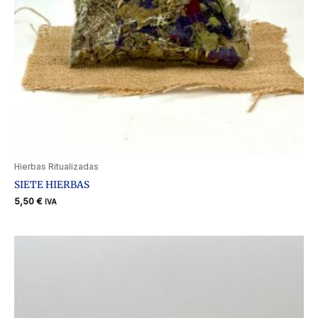
Hierbas Ritualizadas
SIETE HIERBAS
5,50
€
IVA