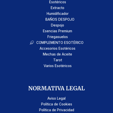
Esotéricos
Extracto
Humidificador
BAÑOS DESPOJO
Despojo
Esencias Premium
Friegasuelos
COMPLEMENTO ESOTÉRICO
Accesorios Esotéricos
Mechas de Aceite
Tarot
Varios Esotéricos
NORMATIVA LEGAL
Aviso Legal
Política de Cookies
Política de Privacidad