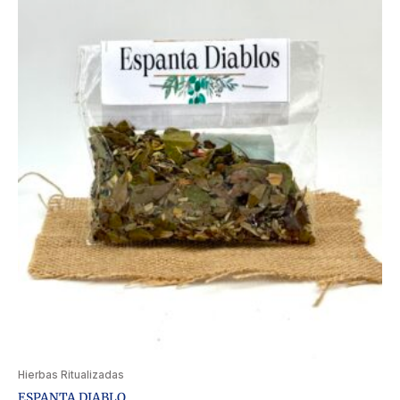
Hierbas Ritualizadas
ESPANTA DIABLO