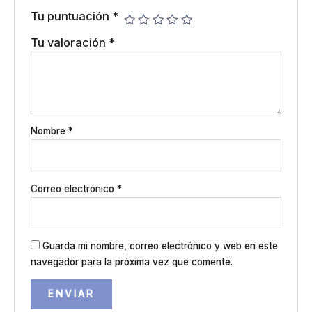
Tu puntuación
*
Tu valoración
*
Nombre
*
Correo electrónico
*
Guarda mi nombre, correo electrónico y web en este
navegador para la próxima vez que comente.