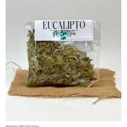
Hierbas Ritualizadas