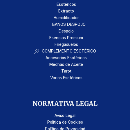
Esotéricos
Extracto
Humidificador
BAÑOS DESPOJO
Despojo
Esencias Premium
Friegasuelos
COMPLEMENTO ESOTÉRICO
Accesorios Esotéricos
Mechas de Aceite
Tarot
Varios Esotéricos
NORMATIVA LEGAL
Aviso Legal
Política de Cookies
Política de Privacidad