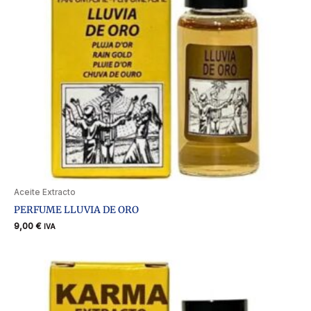
Aceite Extracto
PERFUME LLUVIA DE ORO
9,00
€
IVA