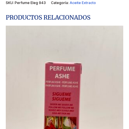
SKU:
Perfume Eleg 943
Categoría:
Aceite Extracto
PRODUCTOS RELACIONADOS