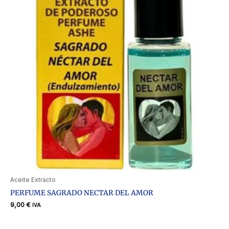
Aceite Extracto
PERFUME SAGRADO NECTAR DEL AMOR
9,00
€
IVA