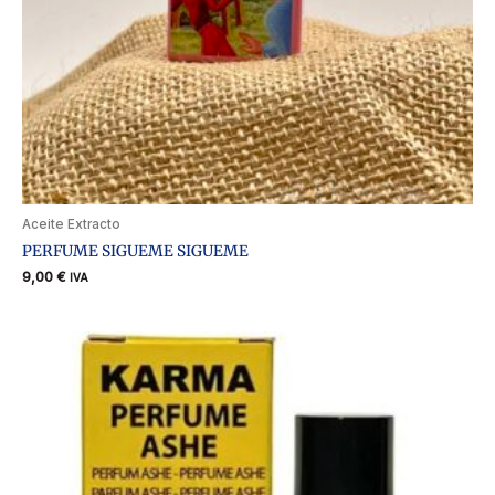
Aceite Extracto
PERFUME SIGUEME SIGUEME
9,00
€
IVA