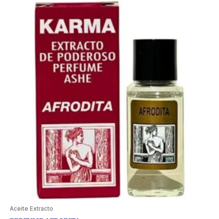
Aceite Extracto