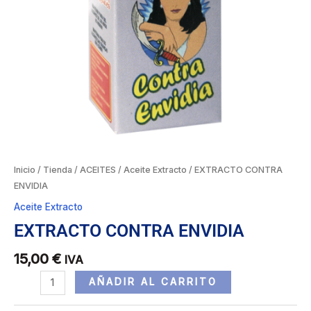
Inicio
/
Tienda
/
ACEITES
/
Aceite Extracto
/ EXTRACTO CONTRA
ENVIDIA
Aceite Extracto
EXTRACTO CONTRA ENVIDIA
15,00
€
IVA
AÑADIR AL CARRITO