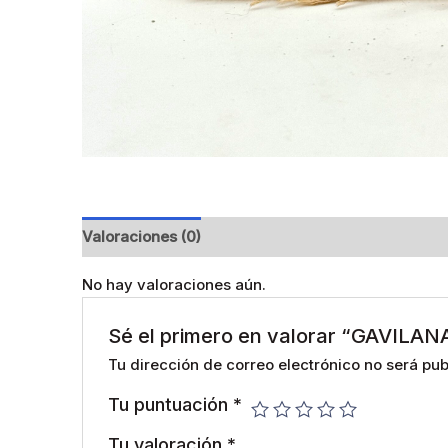
Valoraciones (0)
No hay valoraciones aún.
Sé el primero en valorar “GAVILAN
Tu dirección de correo electrónico no será pub
Tu puntuación
*
Tu valoración
*