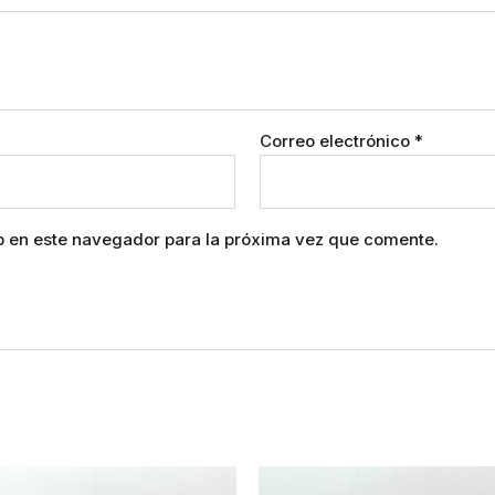
Correo electrónico
*
b en este navegador para la próxima vez que comente.