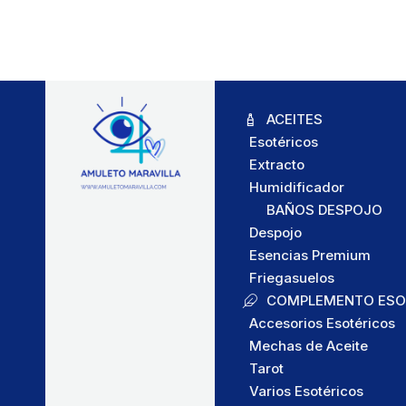
ACEITES
Esotéricos
Extracto
Humidificador
BAÑOS DESPOJO
Despojo
Esencias Premium
Friegasuelos
COMPLEMENTO ESO
Accesorios Esotéricos
Mechas de Aceite
Tarot
Varios Esotéricos