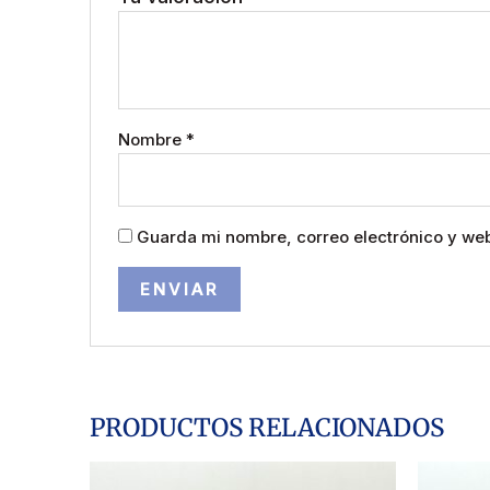
Nombre
*
Guarda mi nombre, correo electrónico y we
PRODUCTOS RELACIONADOS