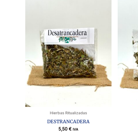
Hierbas Ritualizadas
DESTRANCADERA
5,50
€
IVA