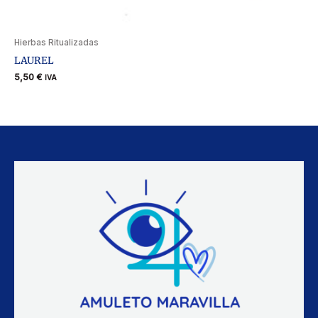
Hierbas Ritualizadas
LAUREL
5,50
€
IVA