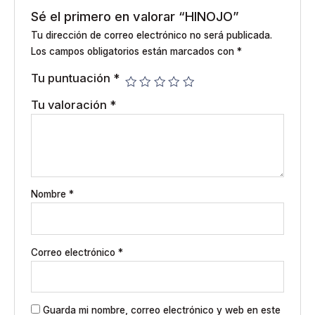
Sé el primero en valorar “HINOJO”
Tu dirección de correo electrónico no será publicada.
Los campos obligatorios están marcados con
*
Tu puntuación
*
Tu valoración
*
Nombre
*
Correo electrónico
*
Guarda mi nombre, correo electrónico y web en este