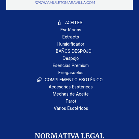
ACEITES
Esotéricos
Extracto
Humidificador
BAÑOS DESPOJO
Despojo
Esencias Premium
Friegasuelos
COMPLEMENTO ESOTÉRICO
Accesorios Esotéricos
Mechas de Aceite
Tarot
Varios Esotéricos
NORMATIVA LEGAL