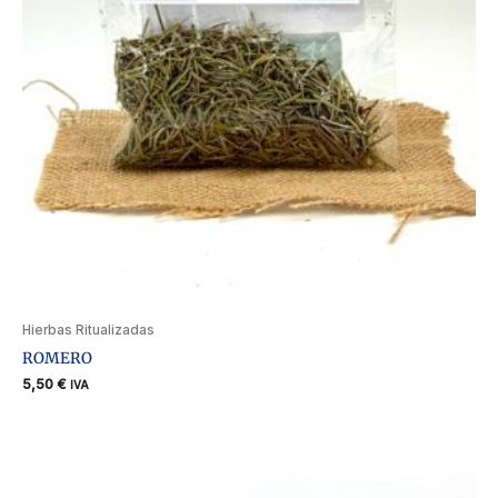
Hierbas Ritualizadas
ROMERO
5,50
€
IVA