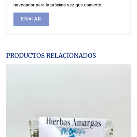
navegador para la próxima vez que comente.
PRODUCTOS RELACIONADOS