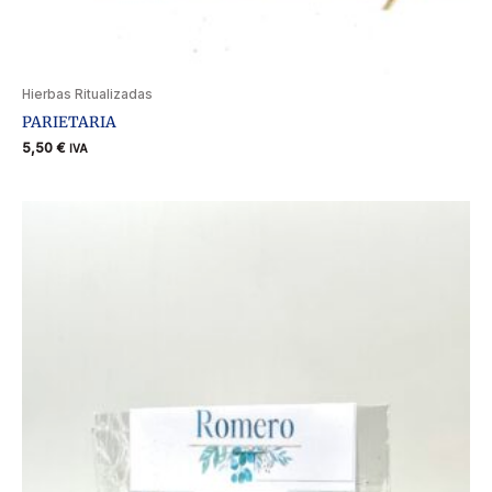
Hierbas Ritualizadas
PARIETARIA
5,50
€
IVA