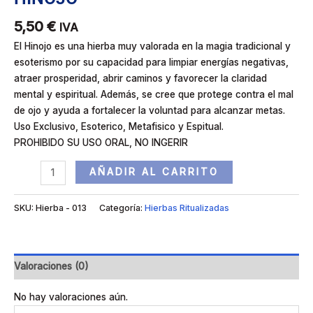
5,50
€
IVA
El Hinojo es una hierba muy valorada en la magia tradicional y
esoterismo por su capacidad para limpiar energías negativas,
atraer prosperidad, abrir caminos y favorecer la claridad
mental y espiritual. Además, se cree que protege contra el mal
de ojo y ayuda a fortalecer la voluntad para alcanzar metas.
Uso Exclusivo, Esoterico, Metafisico y Espitual.
PROHIBIDO SU USO ORAL, NO INGERIR
AÑADIR AL CARRITO
SKU:
Hierba - 013
Categoría:
Hierbas Ritualizadas
Valoraciones (0)
No hay valoraciones aún.