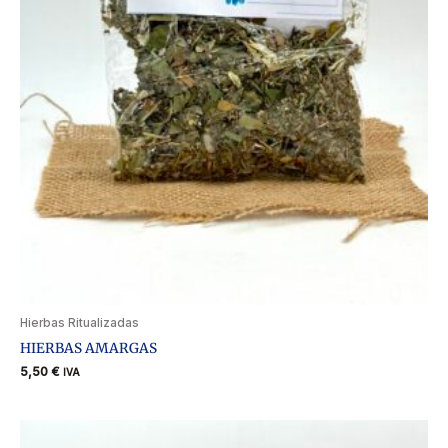
Hierbas Ritualizadas
HIERBAS AMARGAS
5,50
€
IVA