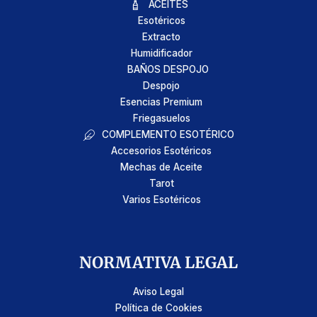
ACEITES
Esotéricos
Extracto
Humidificador
BAÑOS DESPOJO
Despojo
Esencias Premium
Friegasuelos
COMPLEMENTO ESOTÉRICO
Accesorios Esotéricos
Mechas de Aceite
Tarot
Varios Esotéricos
NORMATIVA LEGAL
Aviso Legal
Política de Cookies