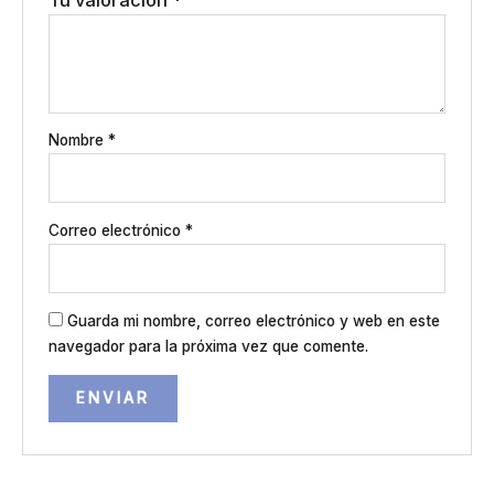
Nombre
*
Correo electrónico
*
Guarda mi nombre, correo electrónico y web en este
navegador para la próxima vez que comente.