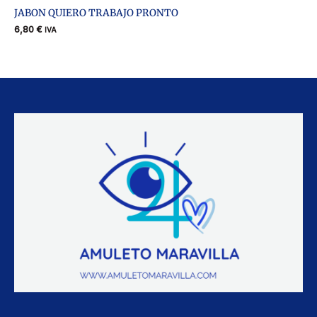
JABON QUIERO TRABAJO PRONTO
6,80
€
IVA