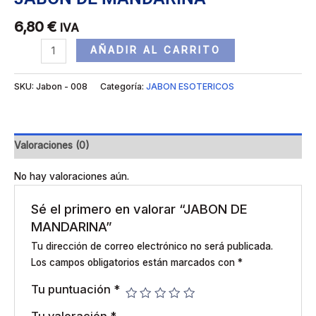
6,80
€
IVA
AÑADIR AL CARRITO
SKU:
Jabon - 008
Categoría:
JABON ESOTERICOS
Valoraciones (0)
No hay valoraciones aún.
Sé el primero en valorar “JABON DE
MANDARINA”
Tu dirección de correo electrónico no será publicada.
Los campos obligatorios están marcados con
*
Tu puntuación
*
Tu valoración
*