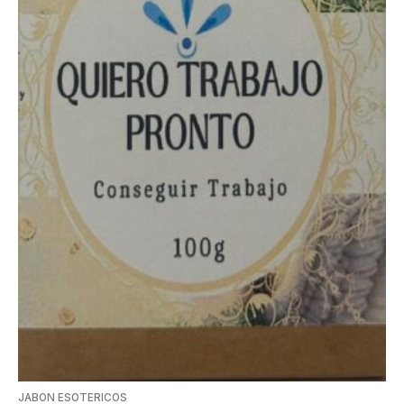
JABON ESOTERICOS