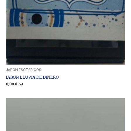
JABON ESOTERICOS
JABON LLUVIA DE DINERO
6,80
€
IVA