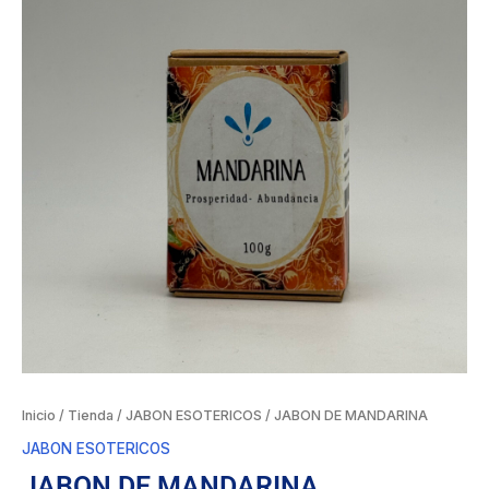
Inicio
/
Tienda
/
JABON ESOTERICOS
/ JABON DE MANDARINA
JABON ESOTERICOS
JABON DE MANDARINA