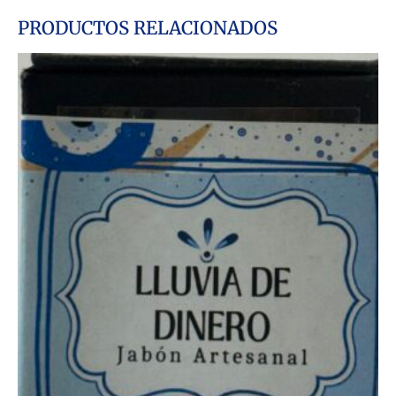
PRODUCTOS RELACIONADOS