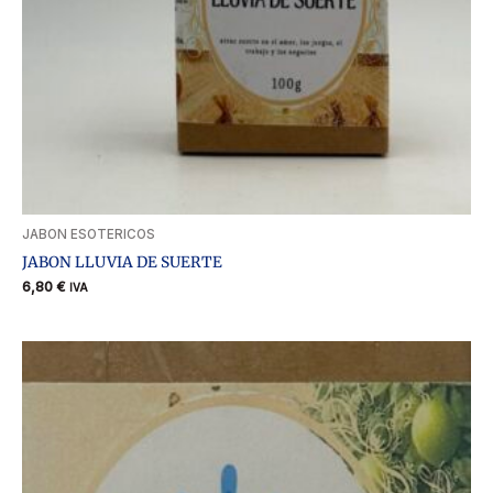
JABON ESOTERICOS
JABON LLUVIA DE SUERTE
6,80
€
IVA