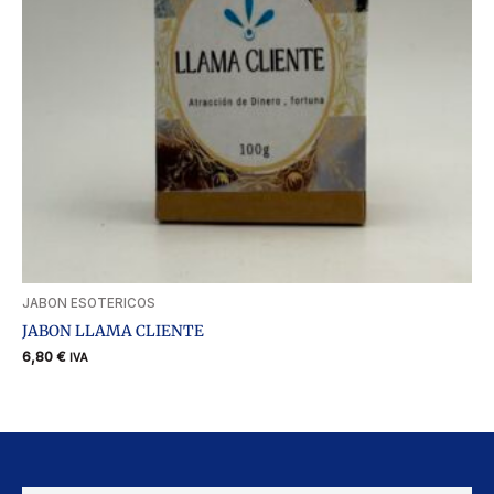
JABON ESOTERICOS
JABON LLAMA CLIENTE
6,80
€
IVA