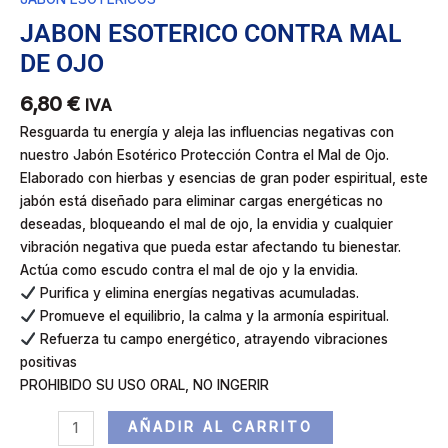
JABON ESOTERICO CONTRA MAL
DE OJO
6,80
€
IVA
Resguarda tu energía y aleja las influencias negativas con
nuestro Jabón Esotérico Protección Contra el Mal de Ojo.
Elaborado con hierbas y esencias de gran poder espiritual, este
jabón está diseñado para eliminar cargas energéticas no
deseadas, bloqueando el mal de ojo, la envidia y cualquier
vibración negativa que pueda estar afectando tu bienestar.
Actúa como escudo contra el mal de ojo y la envidia.
Purifica y elimina energías negativas acumuladas.
Promueve el equilibrio, la calma y la armonía espiritual.
Refuerza tu campo energético, atrayendo vibraciones
positivas
PROHIBIDO SU USO ORAL, NO INGERIR
AÑADIR AL CARRITO