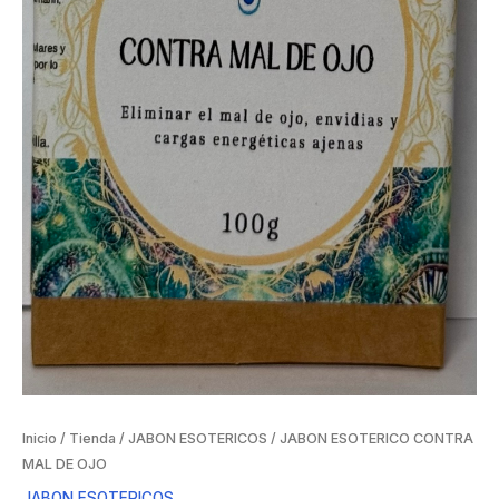
Inicio
/
Tienda
/
JABON ESOTERICOS
/ JABON ESOTERICO CONTRA
MAL DE OJO
JABON ESOTERICOS