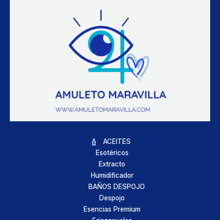
ACEITES
Esotéricos
Extracto
Humidificador
BAÑOS DESPOJO
Despojo
Esencias Premium