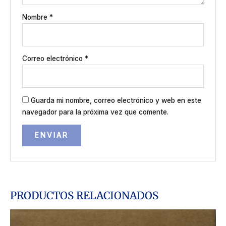
Nombre
*
Correo electrónico
*
Guarda mi nombre, correo electrónico y web en este
navegador para la próxima vez que comente.
PRODUCTOS RELACIONADOS