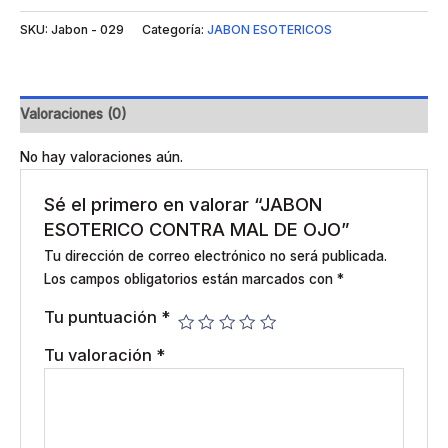
SKU:
Jabon - 029
Categoría:
JABON ESOTERICOS
Valoraciones (0)
No hay valoraciones aún.
Sé el primero en valorar “JABON
ESOTERICO CONTRA MAL DE OJO”
Tu dirección de correo electrónico no será publicada.
Los campos obligatorios están marcados con
*
Tu puntuación
*
Tu valoración
*