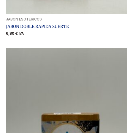
JABON ESOTERICOS
JABON DOBLE RAPIDA SUERTE
6,80
€
IVA