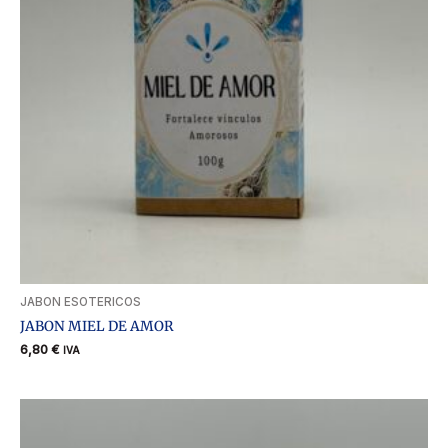
JABON ESOTERICOS
JABON MIEL DE AMOR
6,80
€
IVA