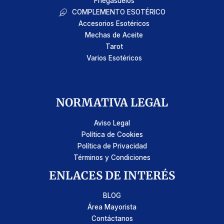
Friegasuelos
COMPLEMENTO ESOTÉRICO
Accesorios Esotéricos
Mechas de Aceite
Tarot
Varios Esotéricos
NORMATIVA LEGAL
Aviso Legal
Política de Cookies
Política de Privacidad
Términos y Condiciones
ENLACES DE INTERÉS
BLOG
Área Mayorista
Contáctanos