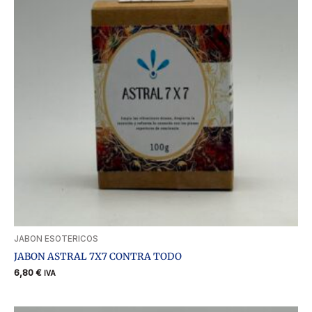
JABON ESOTERICOS
JABON ASTRAL 7X7 CONTRA TODO
6,80
€
IVA