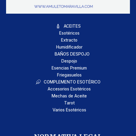
ACEITES
Esotéricos
Extracto
Humidificador
BAÑOS DESPOJO
Despojo
Esencias Premium
Friegasuelos
COMPLEMENTO ESOTÉRICO
Accesorios Esotéricos
Mechas de Aceite
Tarot
Varios Esotéricos