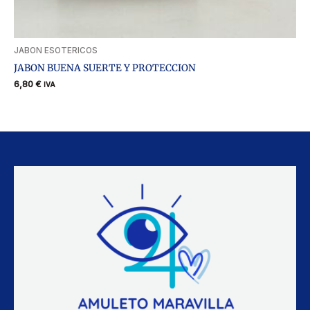
JABON ESOTERICOS
JABON BUENA SUERTE Y PROTECCION
6,80
€
IVA