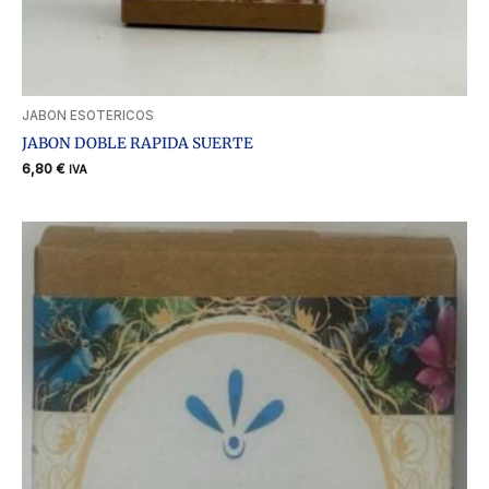
JABON ESOTERICOS
JABON DOBLE RAPIDA SUERTE
6,80
€
IVA