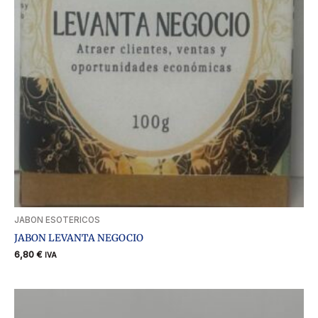
JABON ESOTERICOS
JABON LEVANTA NEGOCIO
6,80
€
IVA