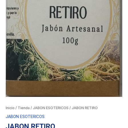
Inicio
/
Tienda
/
JABON ESOTERICOS
/ JABON RETIRO
JABON ESOTERICOS
JABON RETIRO