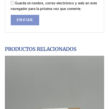
Guarda mi nombre, correo electrónico y web en este
navegador para la próxima vez que comente.
PRODUCTOS RELACIONADOS