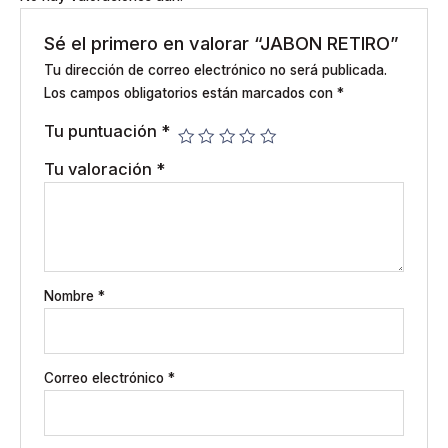
Sé el primero en valorar “JABON RETIRO”
Tu dirección de correo electrónico no será publicada.
Los campos obligatorios están marcados con
*
Tu puntuación
*
Tu valoración
*
Nombre
*
Correo electrónico
*