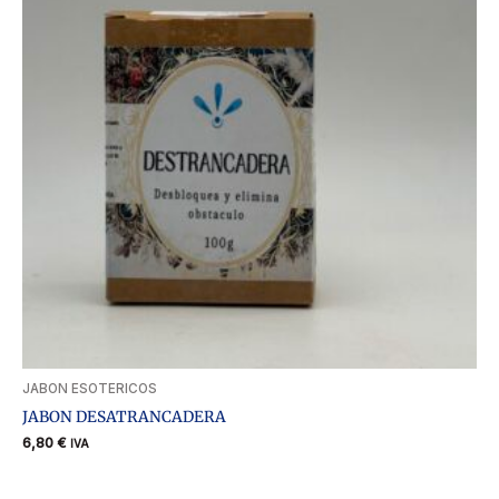
JABON ESOTERICOS
JABON DESATRANCADERA
6,80
€
IVA