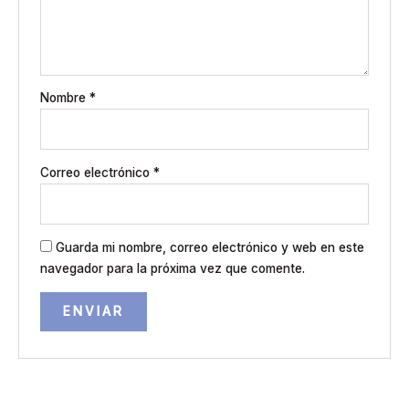
Nombre
*
Correo electrónico
*
Guarda mi nombre, correo electrónico y web en este
navegador para la próxima vez que comente.