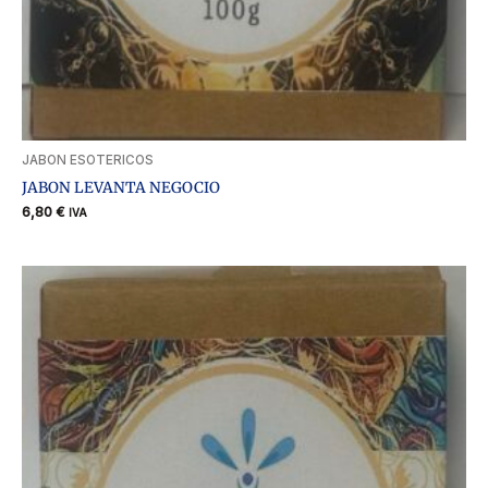
JABON ESOTERICOS
JABON LEVANTA NEGOCIO
6,80
€
IVA