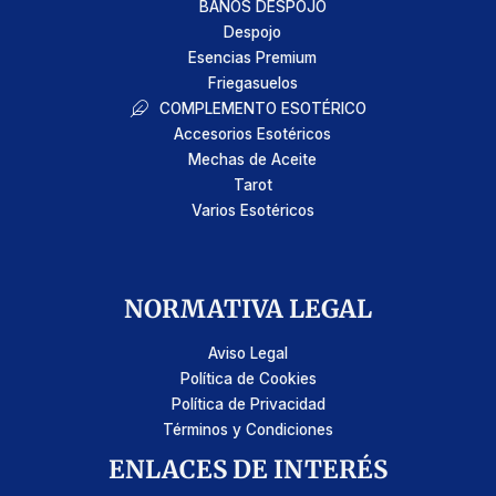
BAÑOS DESPOJO
Despojo
Esencias Premium
Friegasuelos
COMPLEMENTO ESOTÉRICO
Accesorios Esotéricos
Mechas de Aceite
Tarot
Varios Esotéricos
NORMATIVA LEGAL
Aviso Legal
Política de Cookies
Política de Privacidad
Términos y Condiciones
ENLACES DE INTERÉS