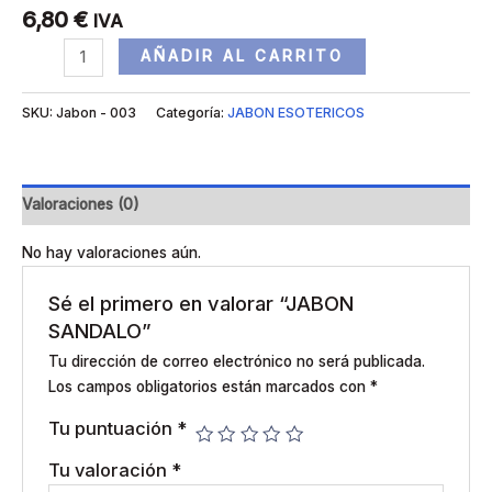
6,80
€
IVA
AÑADIR AL CARRITO
SKU:
Jabon - 003
Categoría:
JABON ESOTERICOS
Valoraciones (0)
No hay valoraciones aún.
Sé el primero en valorar “JABON
SANDALO”
Tu dirección de correo electrónico no será publicada.
Los campos obligatorios están marcados con
*
Tu puntuación
*
Tu valoración
*