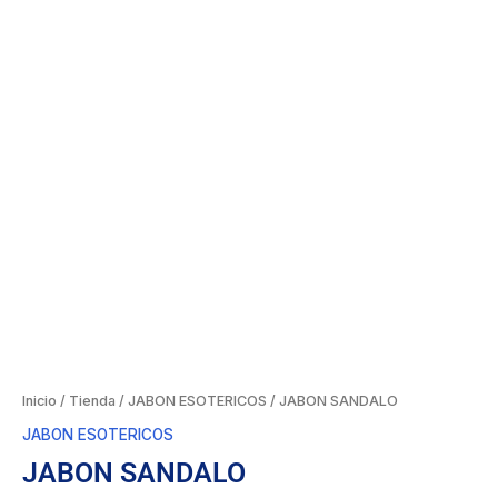
Inicio
/
Tienda
/
JABON ESOTERICOS
/ JABON SANDALO
JABON ESOTERICOS
JABON SANDALO