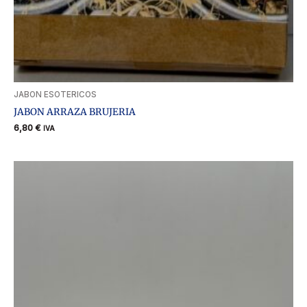
JABON ESOTERICOS
JABON ARRAZA BRUJERIA
6,80
€
IVA