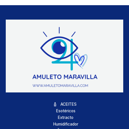
ACEITES
Esotéricos
Extracto
Humidificador