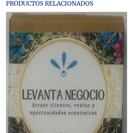
PRODUCTOS RELACIONADOS