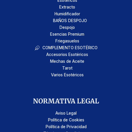
Esotéricos
Extracto
Humidificador
BAÑOS DESPOJO
Despojo
Esencias Premium
Friegasuelos
COMPLEMENTO ESOTÉRICO
Accesorios Esotéricos
Mechas de Aceite
Tarot
Varios Esotéricos
NORMATIVA LEGAL
Aviso Legal
Política de Cookies
Política de Privacidad