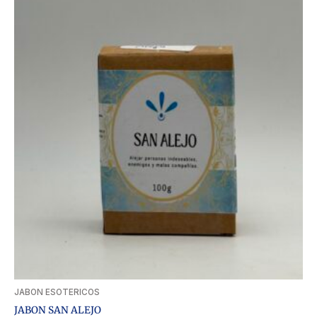
JABON ESOTERICOS
JABON SAN ALEJO