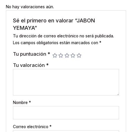
No hay valoraciones aún.
Sé el primero en valorar “JABON
YEMAYA”
Tu dirección de correo electrónico no será publicada.
Los campos obligatorios están marcados con
*
Tu puntuación
*
Tu valoración
*
Nombre
*
Correo electrónico
*