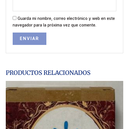
Guarda mi nombre, correo electrónico y web en este
navegador para la próxima vez que comente.
PRODUCTOS RELACIONADOS