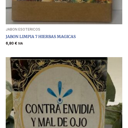
JABON ESOTERICOS
JABON LIMPIA 7 HIERBAS MAGICAS
6,80
€
IVA