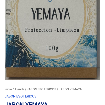
Inicio
/
Tienda
/
JABON ESOTERICOS
/ JABON YEMAYA
JABON ESOTERICOS
JABON YEMAYA