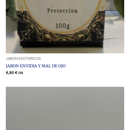
JABON ESOTERICOS
JABON ENVIDIA Y MAL DE OJO
6,80
€
IVA