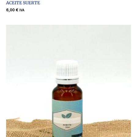
ACEITE SUERTE
6,00
€
IVA