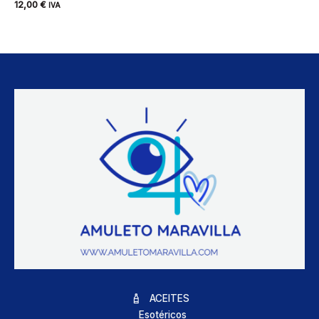
12,00
€
IVA
ACEITES
Esotéricos