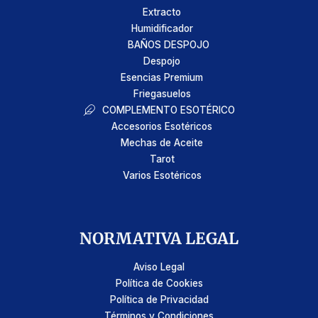
Extracto
Humidificador
BAÑOS DESPOJO
Despojo
Esencias Premium
Friegasuelos
COMPLEMENTO ESOTÉRICO
Accesorios Esotéricos
Mechas de Aceite
Tarot
Varios Esotéricos
NORMATIVA LEGAL
Aviso Legal
Política de Cookies
Política de Privacidad
Términos y Condiciones