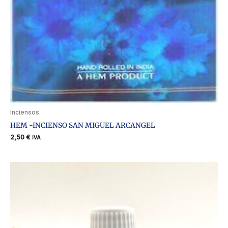
Inciensos
HEM -INCIENSO SAN MIGUEL ARCANGEL
2,50
€
IVA