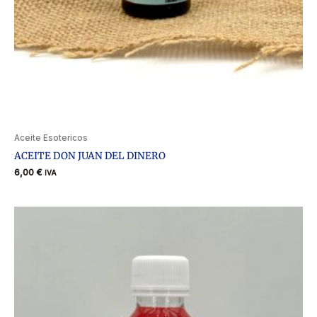
Aceite Esotericos
ACEITE DON JUAN DEL DINERO
6,00
€
IVA