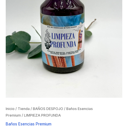
Inicio
/
Tienda
/
BAÑOS DESPOJO
/
Baños Esencias
Premium
/ LIMPIEZA PROFUNDA
Baños Esencias Premium