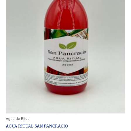
Agua de Ritual
AGUA RITUAL SAN PANCRACIO