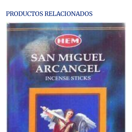
PRODUCTOS RELACIONADOS