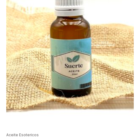
Aceite Esotericos