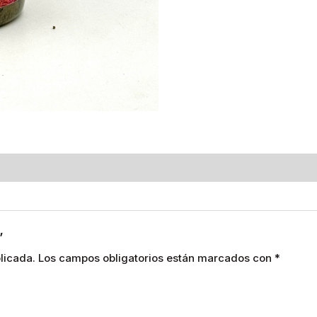
”
licada.
Los campos obligatorios están marcados con
*