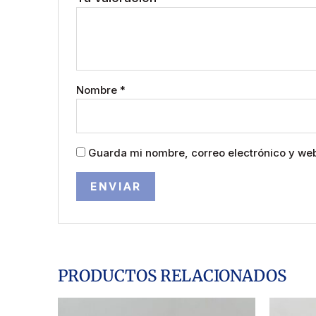
Nombre
*
Guarda mi nombre, correo electrónico y we
PRODUCTOS RELACIONADOS