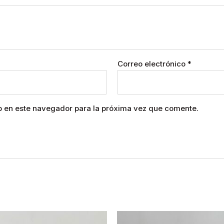
Correo electrónico
*
b en este navegador para la próxima vez que comente.