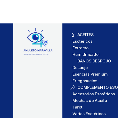
ACEITES
Esotéricos
Extracto
Humidificador
BAÑOS DESPOJO
Despojo
Esencias Premium
Friegasuelos
COMPLEMENTO ESO
Accesorios Esotéricos
Mechas de Aceite
Tarot
Varios Esotéricos