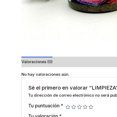
Valoraciones (0)
No hay valoraciones aún.
Sé el primero en valorar “LIMPIEZA
Tu dirección de correo electrónico no será pub
Tu puntuación
*
Tu valoración
*