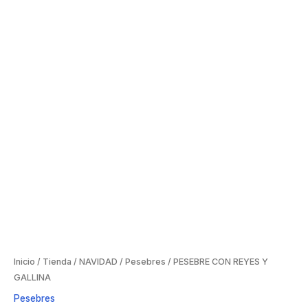
Inicio
/
Tienda
/
NAVIDAD
/
Pesebres
/ PESEBRE CON REYES Y
GALLINA
Pesebres