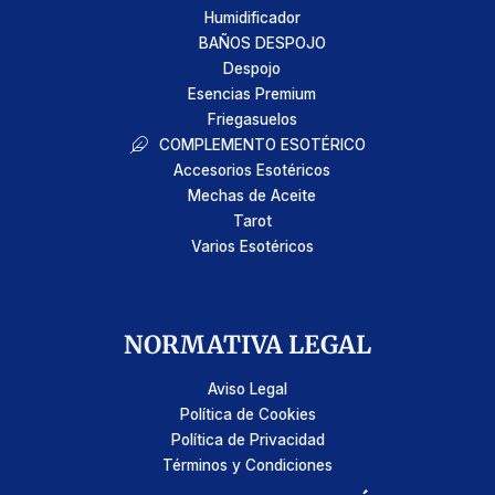
Humidificador
BAÑOS DESPOJO
Despojo
Esencias Premium
Friegasuelos
COMPLEMENTO ESOTÉRICO
Accesorios Esotéricos
Mechas de Aceite
Tarot
Varios Esotéricos
NORMATIVA LEGAL
Aviso Legal
Política de Cookies
Política de Privacidad
Términos y Condiciones