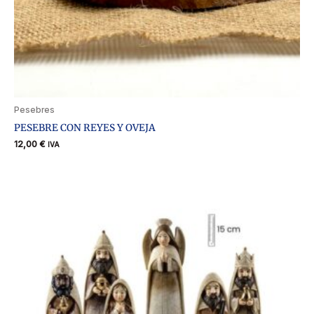
Pesebres
PESEBRE CON REYES Y OVEJA
12,00
€
IVA