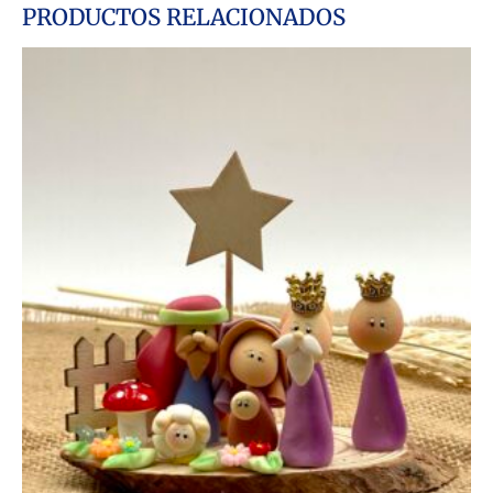
PRODUCTOS RELACIONADOS