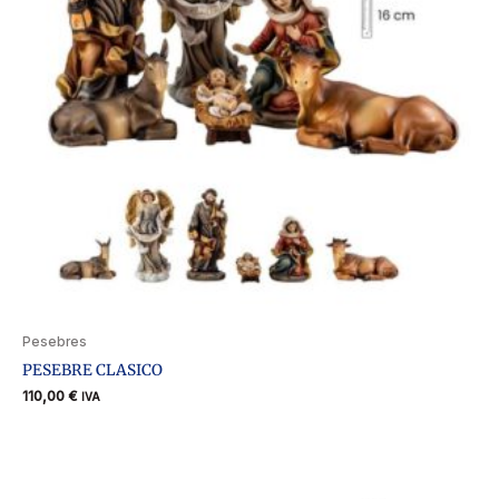
Pesebres
PESEBRE CLASICO
110,00
€
IVA