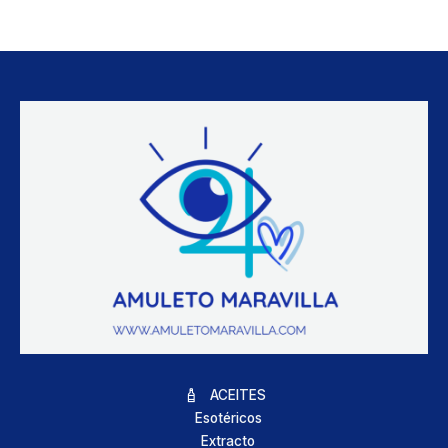
ACEITES
Esotéricos
Extracto