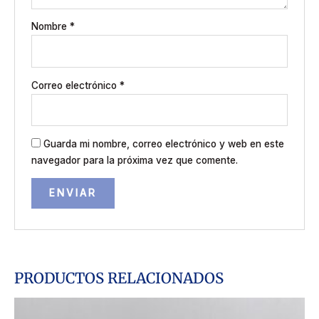
Nombre
*
Correo electrónico
*
Guarda mi nombre, correo electrónico y web en este
navegador para la próxima vez que comente.
PRODUCTOS RELACIONADOS