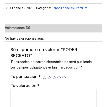
SKU:
Esencia - 707
Categoría:
Baños Esencias Premium
Valoraciones (0)
No hay valoraciones aún.
Sé el primero en valorar “PODER
SECRETO”
Tu dirección de correo electrónico no será publicada.
Los campos obligatorios están marcados con
*
Tu puntuación
*
Tu valoración
*