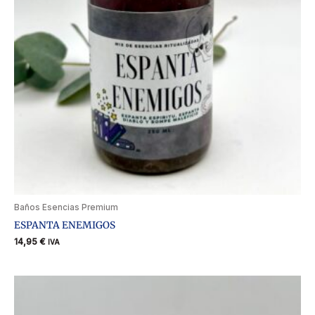
Baños Esencias Premium
ESPANTA ENEMIGOS
14,95
€
IVA