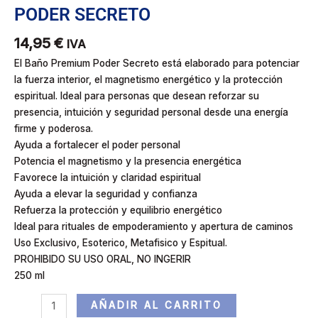
PODER SECRETO
14,95
€
IVA
El Baño Premium Poder Secreto está elaborado para potenciar
la fuerza interior, el magnetismo energético y la protección
espiritual. Ideal para personas que desean reforzar su
presencia, intuición y seguridad personal desde una energía
firme y poderosa.
Ayuda a fortalecer el poder personal
Potencia el magnetismo y la presencia energética
Favorece la intuición y claridad espiritual
Ayuda a elevar la seguridad y confianza
Refuerza la protección y equilibrio energético
Ideal para rituales de empoderamiento y apertura de caminos
Uso Exclusivo, Esoterico, Metafisico y Espitual.
PROHIBIDO SU USO ORAL, NO INGERIR
250 ml
AÑADIR AL CARRITO