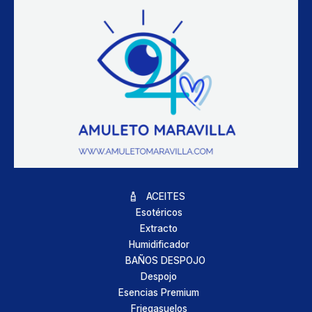
ACEITES
Esotéricos
Extracto
Humidificador
BAÑOS DESPOJO
Despojo
Esencias Premium
Friegasuelos