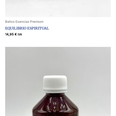
Baños Esencias Premium
EQUILIBRIO ESPIRITUAL
14,95
€
IVA