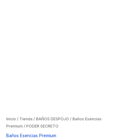
Inicio
/
Tienda
/
BAÑOS DESPOJO
/
Baños Esencias
Premium
/ PODER SECRETO
Baños Esencias Premium