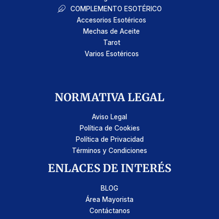
COMPLEMENTO ESOTÉRICO
Accesorios Esotéricos
Mechas de Aceite
Tarot
Varios Esotéricos
NORMATIVA LEGAL
Aviso Legal
Política de Cookies
Política de Privacidad
Términos y Condiciones
ENLACES DE INTERÉS
BLOG
Área Mayorista
Contáctanos