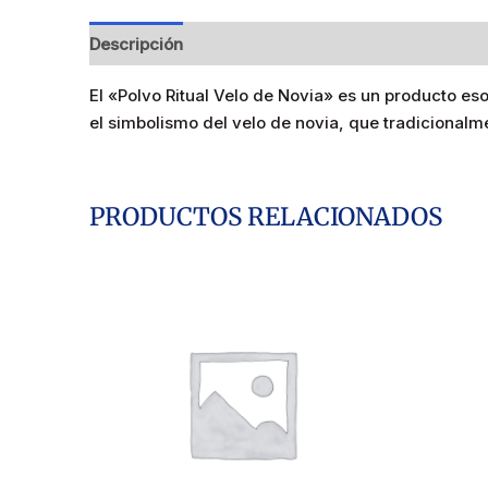
Descripción
El «Polvo Ritual Velo de Novia» es un producto es
el simbolismo del velo de novia, que tradicionalm
PRODUCTOS RELACIONADOS