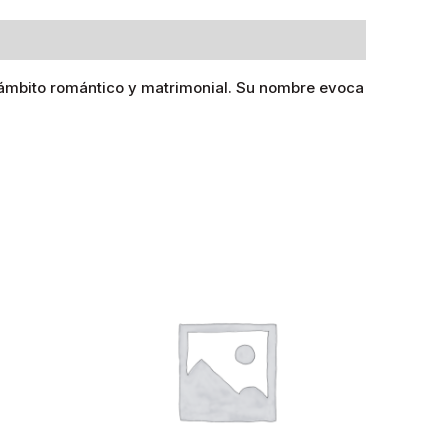
el ámbito romántico y matrimonial. Su nombre evoca