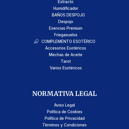
Extracto
Humidificador
BAÑOS DESPOJO
Despojo
Esencias Premium
Friegasuelos
COMPLEMENTO ESOTÉRICO
Accesorios Esotéricos
Mechas de Aceite
Tarot
Varios Esotéricos
NORMATIVA LEGAL
Aviso Legal
Política de Cookies
Política de Privacidad
Términos y Condiciones