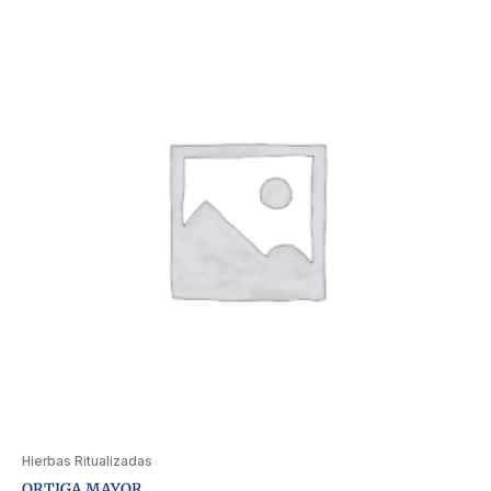
Hierbas Ritualizadas
ORTIGA MAYOR