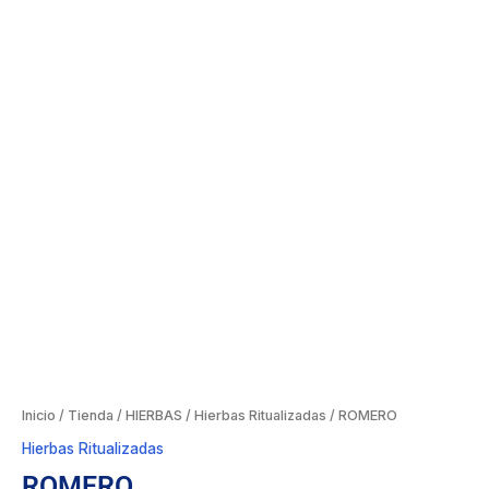
Inicio
/
Tienda
/
HIERBAS
/
Hierbas Ritualizadas
/ ROMERO
Hierbas Ritualizadas
ROMERO