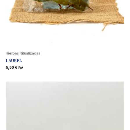
Hierbas Ritualizadas
LAUREL
5,50
€
IVA