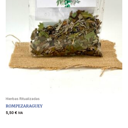
Hierbas Ritualizadas
ROMPEZARAGUEY
5,50
€
IVA