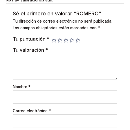
Sé el primero en valorar “ROMERO”
Tu dirección de correo electrónico no será publicada.
Los campos obligatorios están marcados con
*
Tu puntuación
*
Tu valoración
*
Nombre
*
Correo electrónico
*