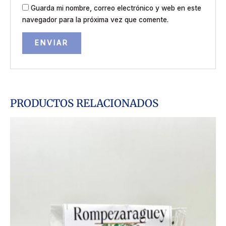
Guarda mi nombre, correo electrónico y web en este
navegador para la próxima vez que comente.
PRODUCTOS RELACIONADOS