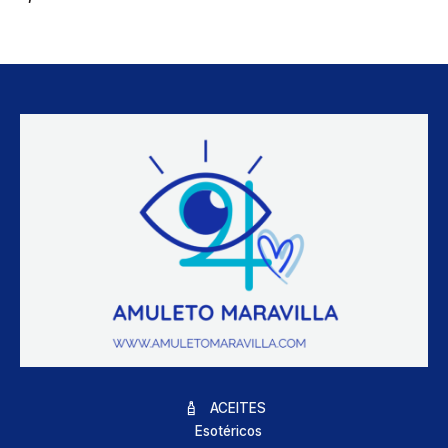
ACEITES
Esotéricos