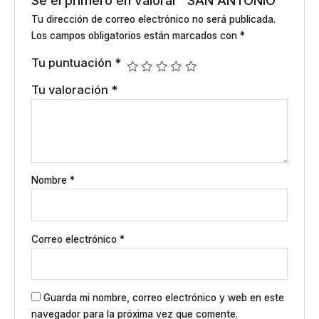
Sé el primero en valorar “SAN ANTONIO”
Tu dirección de correo electrónico no será publicada.
Los campos obligatorios están marcados con
*
Tu puntuación
*
Tu valoración
*
Nombre
*
Correo electrónico
*
Guarda mi nombre, correo electrónico y web en este
navegador para la próxima vez que comente.