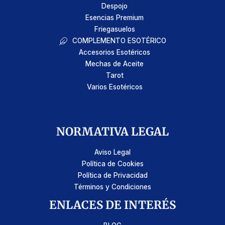
Despojo
Esencias Premium
Friegasuelos
COMPLEMENTO ESOTÉRICO
Accesorios Esotéricos
Mechas de Aceite
Tarot
Varios Esotéricos
NORMATIVA LEGAL
Aviso Legal
Política de Cookies
Política de Privacidad
Términos y Condiciones
ENLACES DE INTERÉS