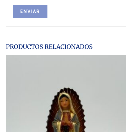
PRODUCTOS RELACIONADOS