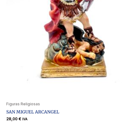
Figuras Religiosas
SAN MIGUEL ARCANGEL
28,00
€
IVA