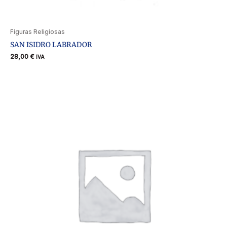
Figuras Religiosas
SAN ISIDRO LABRADOR
28,00
€
IVA