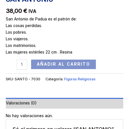
38,00
€
IVA
San Antonio de Padua es el patrón de:
Las cosas perdidas.
Los pobres.
Los viajeros.
Los matrimonios.
Las mujeres estériles 22 cm . Resina
AÑADIR AL CARRITO
SKU:
SANTO - 7030
Categoría:
Figuras Religiosas
Valoraciones (0)
No hay valoraciones aún.