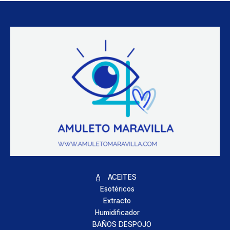
ACEITES
Esotéricos
Extracto
Humidificador
BAÑOS DESPOJO