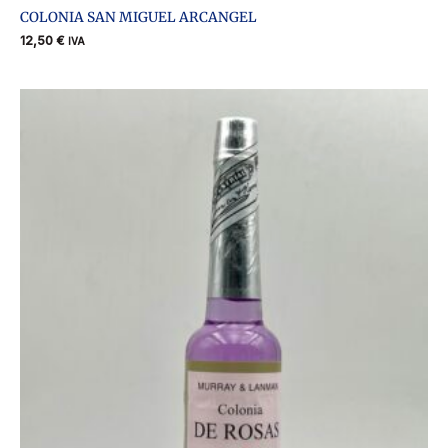
COLONIA SAN MIGUEL ARCANGEL
12,50
€
IVA