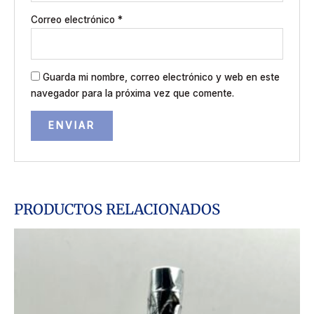
Correo electrónico
*
Guarda mi nombre, correo electrónico y web en este
navegador para la próxima vez que comente.
PRODUCTOS RELACIONADOS