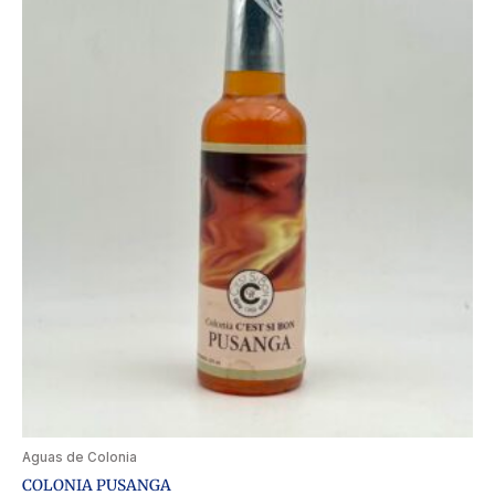
Aguas de Colonia
COLONIA PUSANGA