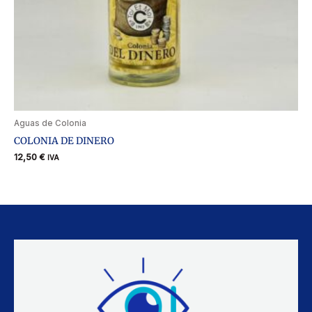
Aguas de Colonia
COLONIA DE DINERO
12,50
€
IVA