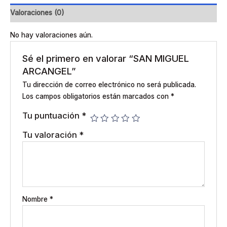
Valoraciones (0)
No hay valoraciones aún.
Sé el primero en valorar “SAN MIGUEL
ARCANGEL”
Tu dirección de correo electrónico no será publicada.
Los campos obligatorios están marcados con
*
Tu puntuación
*
Tu valoración
*
Nombre
*