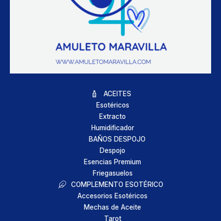
ACEITES
Esotéricos
Extracto
Humidificador
BAÑOS DESPOJO
Despojo
Esencias Premium
Friegasuelos
COMPLEMENTO ESOTÉRICO
Accesorios Esotéricos
Mechas de Aceite
Tarot