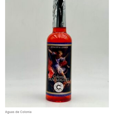
Aguas de Colonia