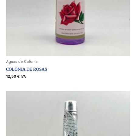
Aguas de Colonia
COLONIA DE ROSAS
12,50
€
IVA