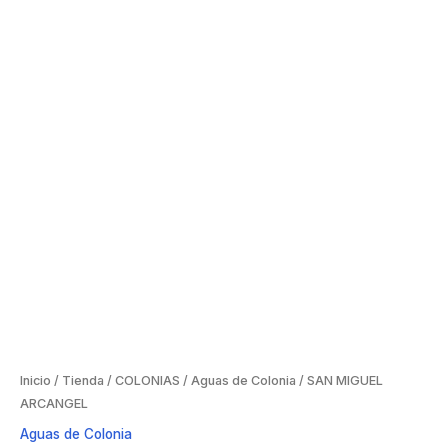
Inicio
/
Tienda
/
COLONIAS
/
Aguas de Colonia
/ SAN MIGUEL
ARCANGEL
Aguas de Colonia