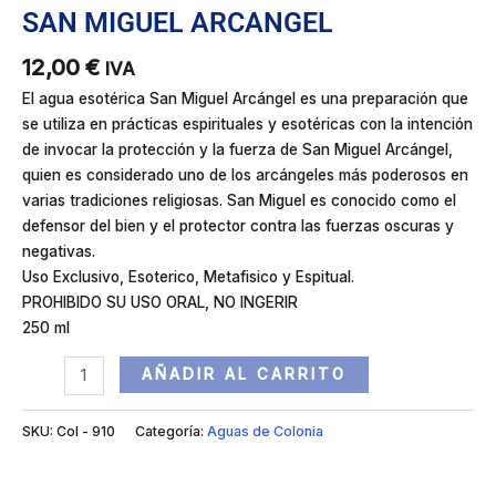
SAN MIGUEL ARCANGEL
12,00
€
IVA
El agua esotérica San Miguel Arcángel es una preparación que
se utiliza en prácticas espirituales y esotéricas con la intención
de invocar la protección y la fuerza de San Miguel Arcángel,
quien es considerado uno de los arcángeles más poderosos en
varias tradiciones religiosas. San Miguel es conocido como el
defensor del bien y el protector contra las fuerzas oscuras y
negativas.
Uso Exclusivo, Esoterico, Metafisico y Espitual.
PROHIBIDO SU USO ORAL, NO INGERIR
250 ml
AÑADIR AL CARRITO
SKU:
Col - 910
Categoría:
Aguas de Colonia