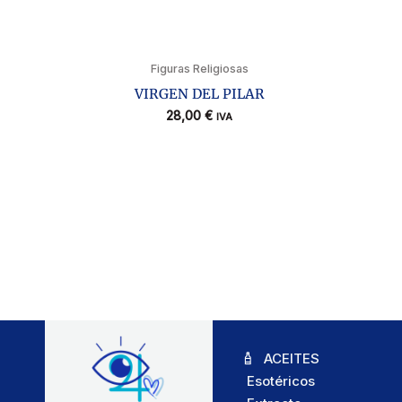
Figuras Religiosas
VIRGEN DEL PILAR
28,00
€
IVA
ACEITES
Esotéricos