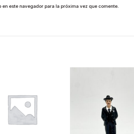
b en este navegador para la próxima vez que comente.