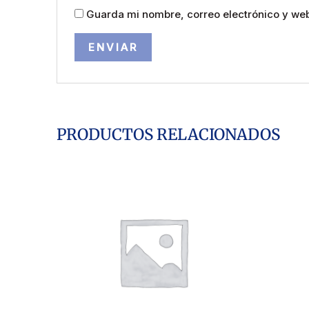
Guarda mi nombre, correo electrónico y we
PRODUCTOS RELACIONADOS