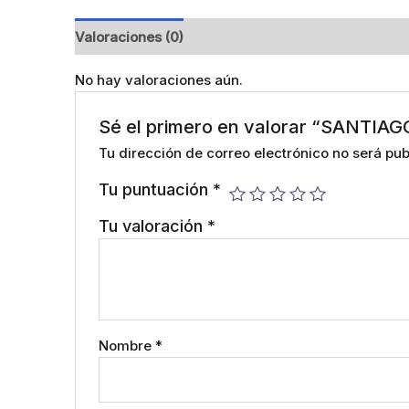
Valoraciones (0)
No hay valoraciones aún.
Sé el primero en valorar “SANTIAG
Tu dirección de correo electrónico no será pub
Tu puntuación
*
Tu valoración
*
Nombre
*