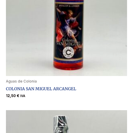
Aguas de Colonia
COLONIA SAN MIGUEL ARCANGEL
12,50
€
IVA