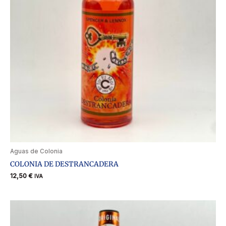
Aguas de Colonia
COLONIA DE DESTRANCADERA
12,50
€
IVA