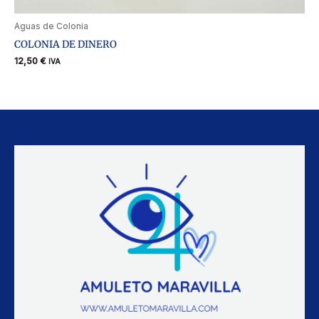
Aguas de Colonia
COLONIA DE DINERO
12,50
€
IVA