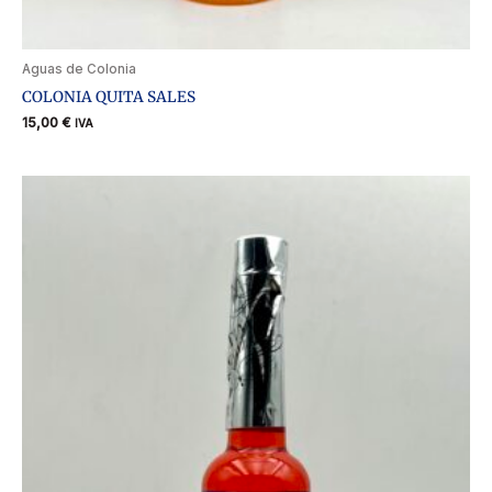
Aguas de Colonia
COLONIA QUITA SALES
15,00
€
IVA