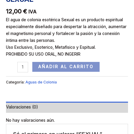
12,00
€
IVA
El agua de colonia esotérica Sexual es un producto espiritual
especialmente diseñado para despertar la atracción, aumentar
el magnetismo personal y fortalecer la pasión y la conexión
íntima entre las personas.
Uso Exclusivo, Esoterico, Metafisico y Espitual.
PROHIBIDO SU USO ORAL, NO INGERIR
AÑADIR AL CARRITO
Categoría:
Aguas de Colonia
Valoraciones (0)
No hay valoraciones aún.