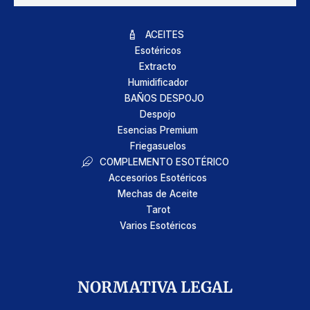
ACEITES
Esotéricos
Extracto
Humidificador
BAÑOS DESPOJO
Despojo
Esencias Premium
Friegasuelos
COMPLEMENTO ESOTÉRICO
Accesorios Esotéricos
Mechas de Aceite
Tarot
Varios Esotéricos
NORMATIVA LEGAL