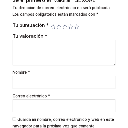
Sé el primero en valorar “SEXUAL”
Tu dirección de correo electrónico no será publicada.
Los campos obligatorios están marcados con
*
Tu puntuación
*
Tu valoración
*
Nombre
*
Correo electrónico
*
Guarda mi nombre, correo electrónico y web en este
navegador para la próxima vez que comente.