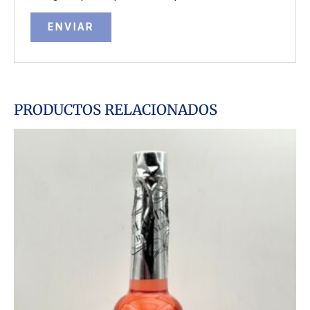
PRODUCTOS RELACIONADOS