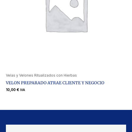
Velas y Velones Ritualizados con Hierbas
VELON PREPARADO ATRAE CLIENTE Y NEGOCIO
10,00
€
IVA