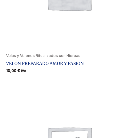
Velas y Velones Ritualizados con Hierbas
VELON PREPARADO AMOR Y PASION
10,00
€
IVA