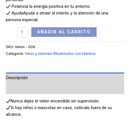
Potencia la energía positiva en tu entorno.
AyudaAyuda a atraer el interés y la atención de una
persona especial.
AÑADIR AL CARRITO
SKU:
Velon - 009
Categoría:
Velas y Velones Ritualizados con Hierbas
Descripción
Valoraciones (0)
Nunca dejes el velon encendido sin supervisión.
Si hay niños o mascotas en casa, colócalo fuera de su
alcance.