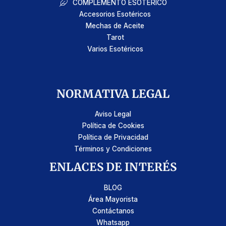
COMPLEMENTO ESOTÉRICO
Accesorios Esotéricos
Mechas de Aceite
Tarot
Varios Esotéricos
NORMATIVA LEGAL
Aviso Legal
Política de Cookies
Política de Privacidad
Términos y Condiciones
ENLACES DE INTERÉS
BLOG
Área Mayorista
Contáctanos
Whatsapp