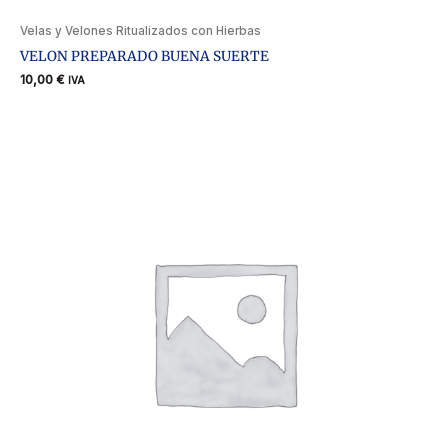
Velas y Velones Ritualizados con Hierbas
VELON PREPARADO BUENA SUERTE
10,00
€
IVA