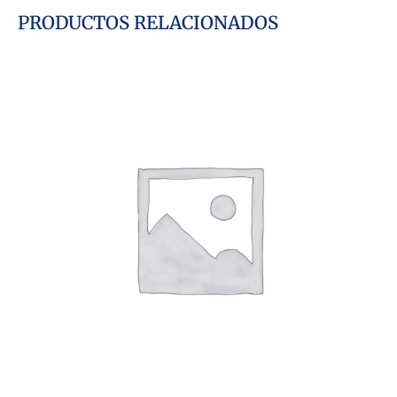
PRODUCTOS RELACIONADOS