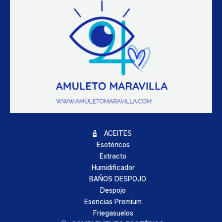
ACEITES
Esotéricos
Extracto
Humidificador
BAÑOS DESPOJO
Despojo
Esencias Premium
Friegasuelos