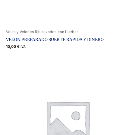
Velas y Velones Ritualizados con Hierbas
VELON PREPARADO SUERTE RAPIDA Y DINERO
10,00
€
IVA