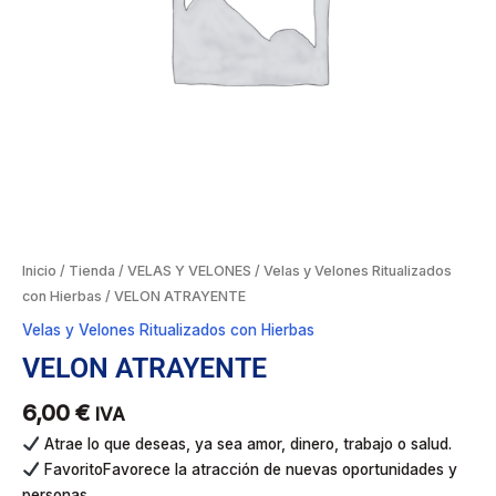
Inicio
/
Tienda
/
VELAS Y VELONES
/
Velas y Velones Ritualizados
con Hierbas
/ VELON ATRAYENTE
Velas y Velones Ritualizados con Hierbas
VELON ATRAYENTE
6,00
€
IVA
Atrae lo que deseas, ya sea amor, dinero, trabajo o salud.
FavoritoFavorece la atracción de nuevas oportunidades y
personas.