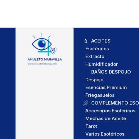
ACEITES
Esotéricos
Extracto
Humidificador
BAÑOS DESPOJO
Despojo
Esencias Premium
Friegasuelos
COMPLEMENTO ESO
Accesorios Esotéricos
Mechas de Aceite
Tarot
Varios Esotéricos