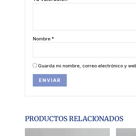
Nombre
*
Guarda mi nombre, correo electrónico y we
PRODUCTOS RELACIONADOS