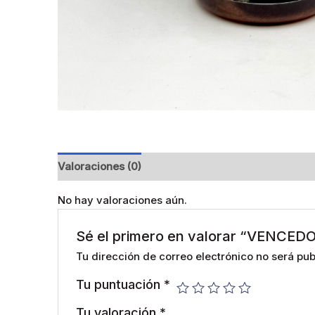
Valoraciones (0)
No hay valoraciones aún.
Sé el primero en valorar “VENCED
Tu dirección de correo electrónico no será pub
Tu puntuación
*
Tu valoración
*