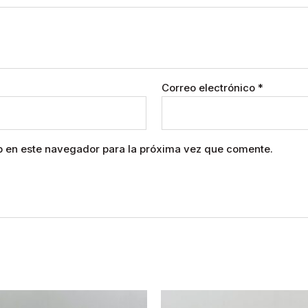
Correo electrónico
*
b en este navegador para la próxima vez que comente.