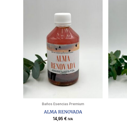
Baños Esencias Premium
ALMA RENOVADA
14,95
€
IVA