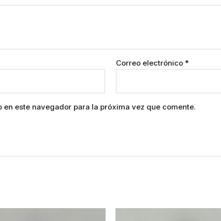
Correo electrónico
*
b en este navegador para la próxima vez que comente.