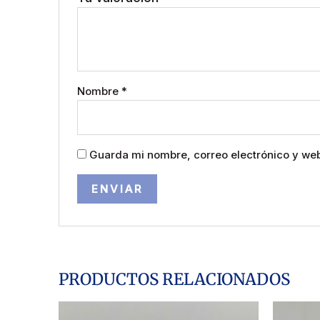
Nombre
*
Guarda mi nombre, correo electrónico y we
PRODUCTOS RELACIONADOS