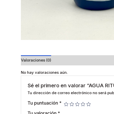
Valoraciones (0)
No hay valoraciones aún.
Sé el primero en valorar “AGUA
Tu dirección de correo electrónico no será pub
Tu puntuación
*
Tu valoración
*