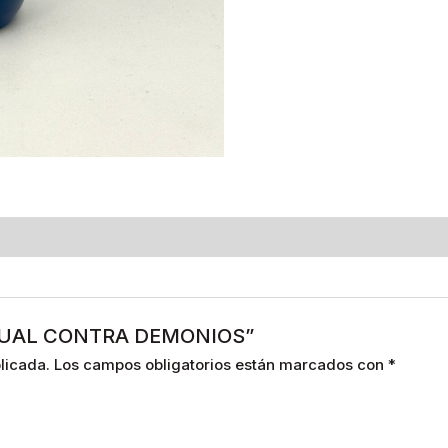
 RITUAL CONTRA DEMONIOS”
licada.
Los campos obligatorios están marcados con
*