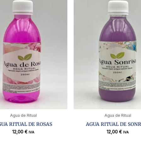
Agua de Ritual
Agua de Ritual
GUA RITUAL DE ROSAS
AGUA RITUAL DE SONR
12,00
€
12,00
€
IVA
IVA