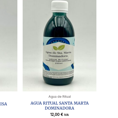
Agua de Ritual
AGUA RITUAL SANTA MARTA
ISA
DOMINADORA
12,00
€
IVA