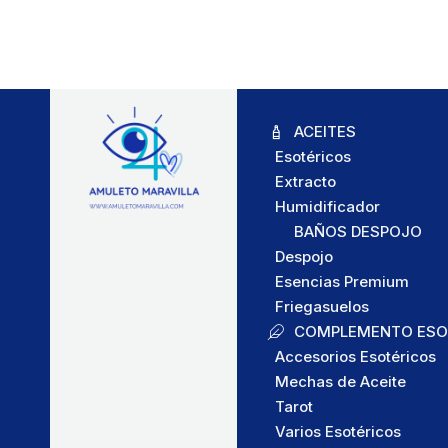
ACEITES
Esotéricos
Extracto
Humidificador
BAÑOS DESPOJO
Despojo
Esencias Premium
Friegasuelos
COMPLEMENTO ESO
Accesorios Esotéricos
Mechas de Aceite
Tarot
Varios Esotéricos