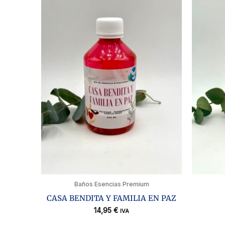
Baños Esencias Premium
CASA BENDITA Y FAMILIA EN PAZ
14,95
€
IVA