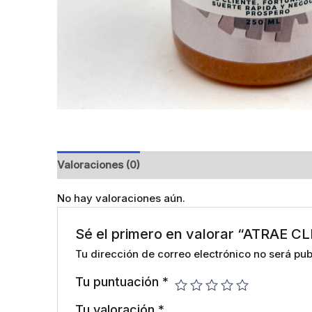
Valoraciones (0)
No hay valoraciones aún.
Sé el primero en valorar “ATRAE C
Tu dirección de correo electrónico no será pub
Tu puntuación
*
Tu valoración
*