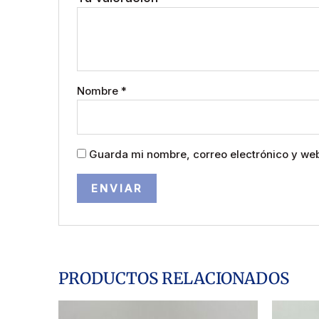
Nombre
*
Guarda mi nombre, correo electrónico y we
PRODUCTOS RELACIONADOS