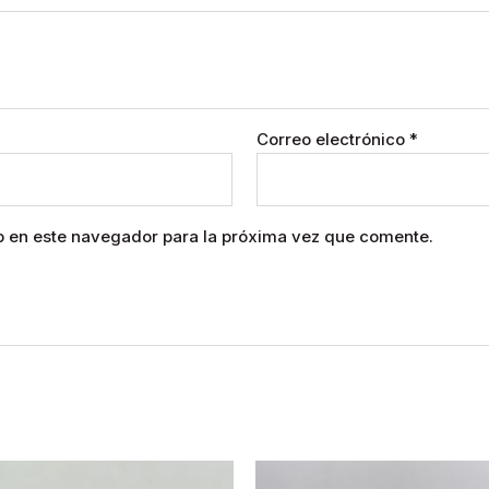
Correo electrónico
*
b en este navegador para la próxima vez que comente.