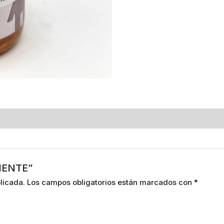
LIENTE”
licada.
Los campos obligatorios están marcados con
*